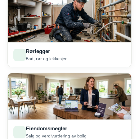
Rørlegger
Bad, rør og lekkasjer
Eiendomsmegler
Salg og verdivurdering av bolig