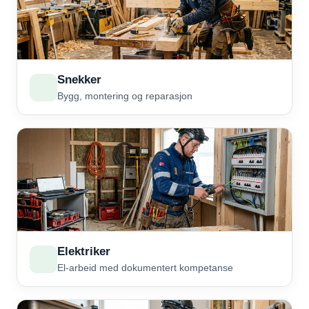
Snekker
Bygg, montering og reparasjon
Elektriker
El-arbeid med dokumentert kompetanse