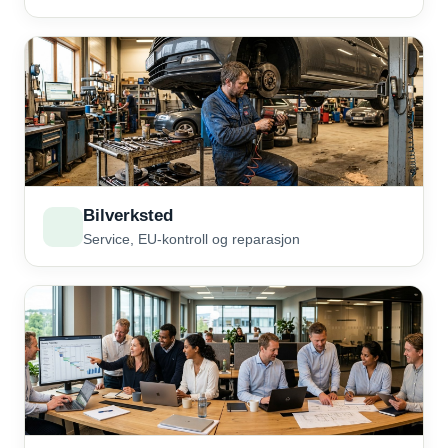
Bilverksted
Service, EU-kontroll og reparasjon