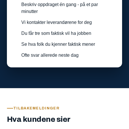
Beskriv oppdraget én gang - på et par
minutter
Vi kontakter leverandørene for deg
Du får tre som faktisk vil ha jobben
Se hva folk du kjenner faktisk mener
Ofte svar allerede neste dag
TILBAKEMELDINGER
Hva kundene sier