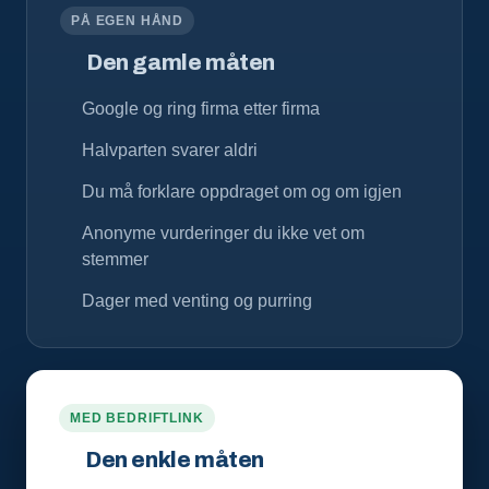
PÅ EGEN HÅND
Den gamle måten
Google og ring firma etter firma
Halvparten svarer aldri
Du må forklare oppdraget om og om igjen
Anonyme vurderinger du ikke vet om
stemmer
Dager med venting og purring
MED BEDRIFTLINK
Den enkle måten