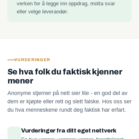
verken for å legge inn oppdrag, motta svar
eller velge leverandør.
VURDERINGER
Se hva folk du faktisk kjenner
mener
Anonyme stjerner på nett sier lite - en god del av
dem er kjøpte eller rett og slett falske. Hos oss ser
du hva menneskene rundt deg faktisk har erfart.
Vurderinger fra ditt eget nettverk