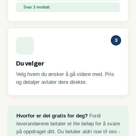
Svar 3 mottatt
3
Du velger
Velg hvem du ønsker å gå videre med. Pris
og detaljer avtaler dere direkte.
Hvorfor er det gratis for deg?
Fordi
leverandørene betaler et lite beløp for å svare
på oppdraget ditt. Du betaler aldri noe til oss -