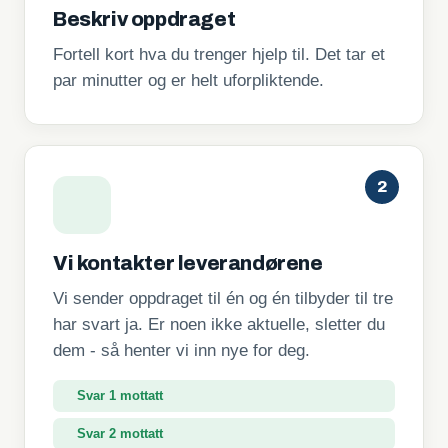
Beskriv oppdraget
Fortell kort hva du trenger hjelp til. Det tar et
par minutter og er helt uforpliktende.
2
Vi kontakter leverandørene
Vi sender oppdraget til én og én tilbyder til tre
har svart ja. Er noen ikke aktuelle, sletter du
dem - så henter vi inn nye for deg.
Svar 1 mottatt
Svar 2 mottatt