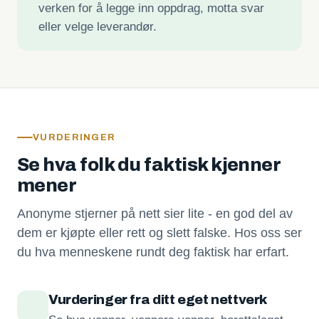
verken for å legge inn oppdrag, motta svar
eller velge leverandør.
VURDERINGER
Se hva folk du faktisk kjenner
mener
Anonyme stjerner på nett sier lite - en god del av
dem er kjøpte eller rett og slett falske. Hos oss ser
du hva menneskene rundt deg faktisk har erfart.
Vurderinger fra ditt eget nettverk