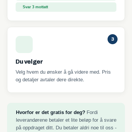
Svar 3 mottatt
3
Du velger
Velg hvem du ønsker å gå videre med. Pris
og detaljer avtaler dere direkte.
Hvorfor er det gratis for deg?
Fordi
leverandørene betaler et lite beløp for å svare
på oppdraget ditt. Du betaler aldri noe til oss -