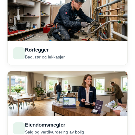
Rørlegger
Bad, rør og lekkasjer
Eiendomsmegler
Salg og verdivurdering av bolig