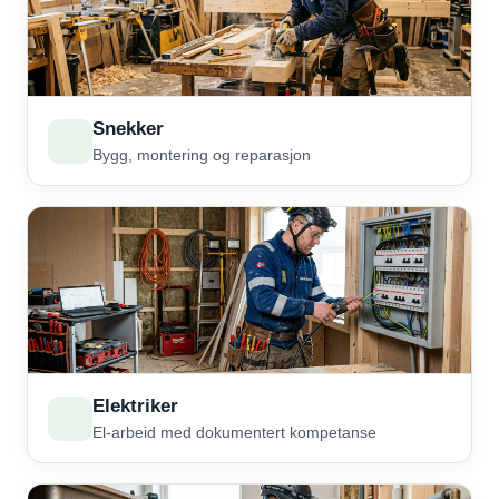
Snekker
Bygg, montering og reparasjon
Elektriker
El-arbeid med dokumentert kompetanse