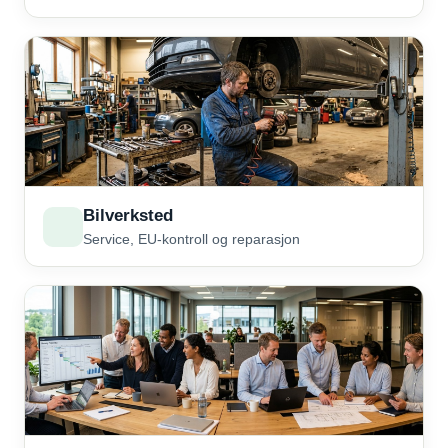
Bilverksted
Service, EU-kontroll og reparasjon