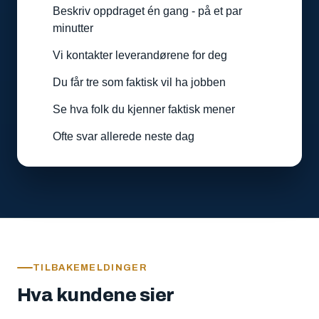
Beskriv oppdraget én gang - på et par
minutter
Vi kontakter leverandørene for deg
Du får tre som faktisk vil ha jobben
Se hva folk du kjenner faktisk mener
Ofte svar allerede neste dag
TILBAKEMELDINGER
Hva kundene sier