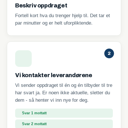
Beskriv oppdraget
Fortell kort hva du trenger hjelp til. Det tar et
par minutter og er helt uforpliktende.
2
Vi kontakter leverandørene
Vi sender oppdraget til én og én tilbyder til tre
har svart ja. Er noen ikke aktuelle, sletter du
dem - så henter vi inn nye for deg.
Svar 2 mottatt