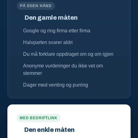
PÅ EGEN HÅND
Den gamle måten
Google og ring firma etter firma
Halvparten svarer aldri
Du må forklare oppdraget om og om igjen
Anonyme vurderinger du ikke vet om
stemmer
Dager med venting og purring
MED BEDRIFTLINK
Den enkle måten