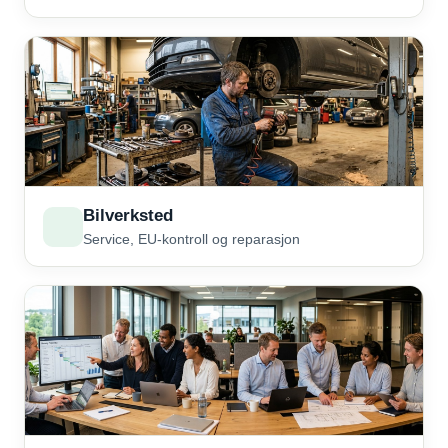
Bilverksted
Service, EU-kontroll og reparasjon