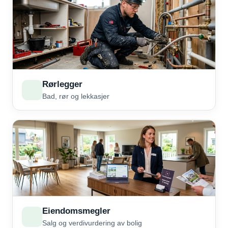
Rørlegger
Bad, rør og lekkasjer
Eiendomsmegler
Salg og verdivurdering av bolig