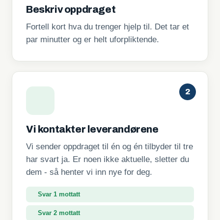
Beskriv oppdraget
Fortell kort hva du trenger hjelp til. Det tar et
par minutter og er helt uforpliktende.
2
Vi kontakter leverandørene
Vi sender oppdraget til én og én tilbyder til tre
har svart ja. Er noen ikke aktuelle, sletter du
dem - så henter vi inn nye for deg.
Svar 1 mottatt
Svar 2 mottatt