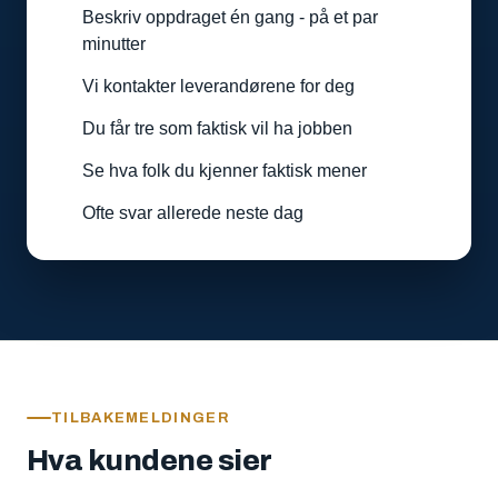
Beskriv oppdraget én gang - på et par
minutter
Vi kontakter leverandørene for deg
Du får tre som faktisk vil ha jobben
Se hva folk du kjenner faktisk mener
Ofte svar allerede neste dag
TILBAKEMELDINGER
Hva kundene sier