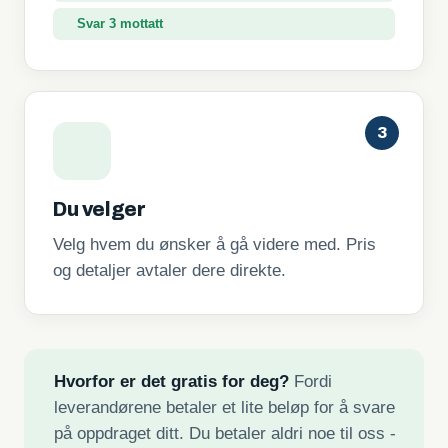
Svar 3 mottatt
3
Du velger
Velg hvem du ønsker å gå videre med. Pris
og detaljer avtaler dere direkte.
Hvorfor er det gratis for deg?
Fordi
leverandørene betaler et lite beløp for å svare
på oppdraget ditt. Du betaler aldri noe til oss -