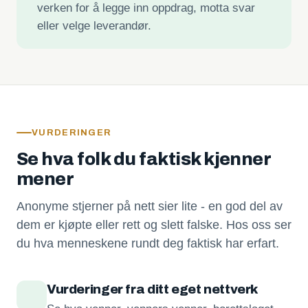
verken for å legge inn oppdrag, motta svar
eller velge leverandør.
VURDERINGER
Se hva folk du faktisk kjenner
mener
Anonyme stjerner på nett sier lite - en god del av
dem er kjøpte eller rett og slett falske. Hos oss ser
du hva menneskene rundt deg faktisk har erfart.
Vurderinger fra ditt eget nettverk