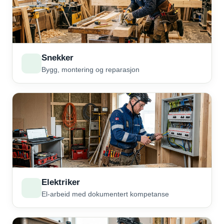
Snekker
Bygg, montering og reparasjon
Elektriker
El-arbeid med dokumentert kompetanse