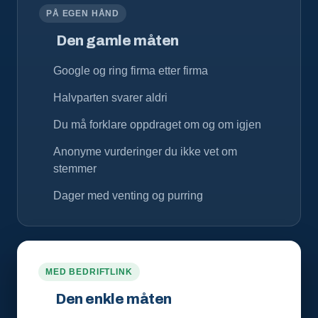
PÅ EGEN HÅND
Den gamle måten
Google og ring firma etter firma
Halvparten svarer aldri
Du må forklare oppdraget om og om igjen
Anonyme vurderinger du ikke vet om
stemmer
Dager med venting og purring
MED BEDRIFTLINK
Den enkle måten