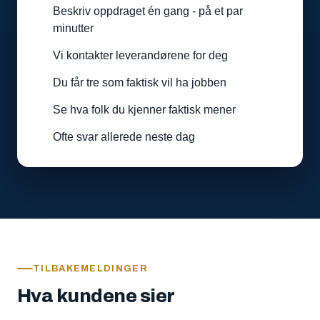
Beskriv oppdraget én gang - på et par
minutter
Vi kontakter leverandørene for deg
Du får tre som faktisk vil ha jobben
Se hva folk du kjenner faktisk mener
Ofte svar allerede neste dag
TILBAKEMELDINGER
Hva kundene sier