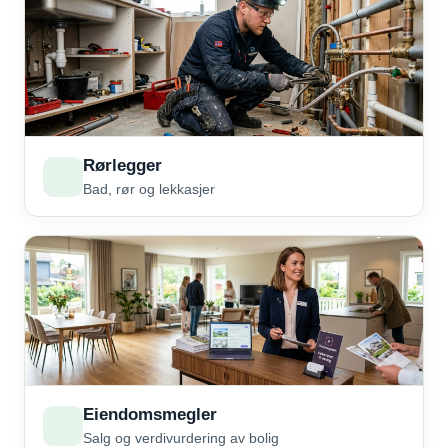
Rørlegger
Bad, rør og lekkasjer
Eiendomsmegler
Salg og verdivurdering av bolig