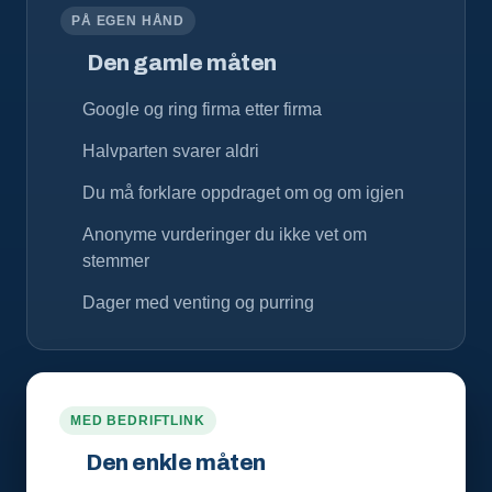
PÅ EGEN HÅND
Den gamle måten
Google og ring firma etter firma
Halvparten svarer aldri
Du må forklare oppdraget om og om igjen
Anonyme vurderinger du ikke vet om
stemmer
Dager med venting og purring
MED BEDRIFTLINK
Den enkle måten