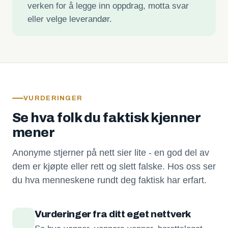
verken for å legge inn oppdrag, motta svar
eller velge leverandør.
VURDERINGER
Se hva folk du faktisk kjenner
mener
Anonyme stjerner på nett sier lite - en god del av
dem er kjøpte eller rett og slett falske. Hos oss ser
du hva menneskene rundt deg faktisk har erfart.
Vurderinger fra ditt eget nettverk