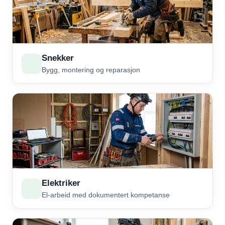
Snekker
Bygg, montering og reparasjon
Elektriker
El-arbeid med dokumentert kompetanse