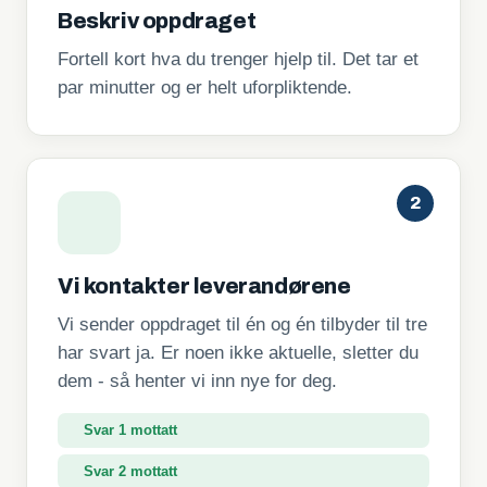
Beskriv oppdraget
Fortell kort hva du trenger hjelp til. Det tar et
par minutter og er helt uforpliktende.
2
Vi kontakter leverandørene
Vi sender oppdraget til én og én tilbyder til tre
har svart ja. Er noen ikke aktuelle, sletter du
dem - så henter vi inn nye for deg.
Svar 1 mottatt
Svar 2 mottatt