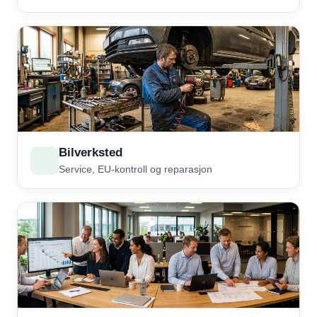
Bilverksted
Service, EU-kontroll og reparasjon