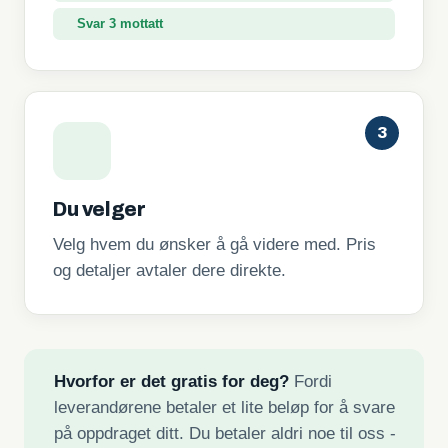
Svar 3 mottatt
3
Du velger
Velg hvem du ønsker å gå videre med. Pris
og detaljer avtaler dere direkte.
Hvorfor er det gratis for deg?
Fordi
leverandørene betaler et lite beløp for å svare
på oppdraget ditt. Du betaler aldri noe til oss -