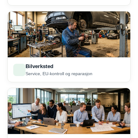
Bilverksted
Service, EU-kontroll og reparasjon