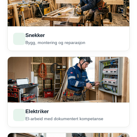
Snekker
Bygg, montering og reparasjon
Elektriker
El-arbeid med dokumentert kompetanse