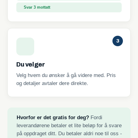
Svar 3 mottatt
3
Du velger
Velg hvem du ønsker å gå videre med. Pris
og detaljer avtaler dere direkte.
Hvorfor er det gratis for deg?
Fordi
leverandørene betaler et lite beløp for å svare
på oppdraget ditt. Du betaler aldri noe til oss -