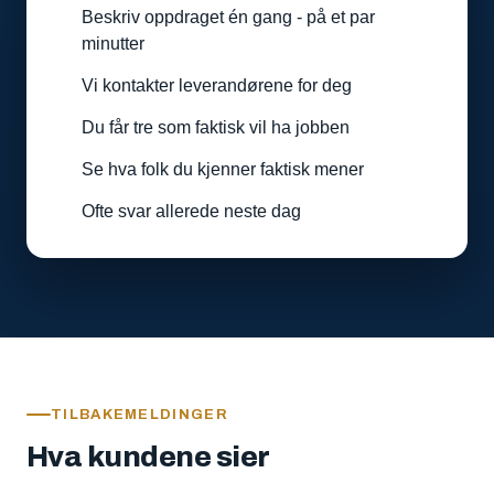
Beskriv oppdraget én gang - på et par
minutter
Vi kontakter leverandørene for deg
Du får tre som faktisk vil ha jobben
Se hva folk du kjenner faktisk mener
Ofte svar allerede neste dag
TILBAKEMELDINGER
Hva kundene sier