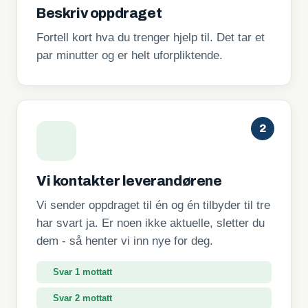
Beskriv oppdraget
Fortell kort hva du trenger hjelp til. Det tar et
par minutter og er helt uforpliktende.
2
Vi kontakter leverandørene
Vi sender oppdraget til én og én tilbyder til tre
har svart ja. Er noen ikke aktuelle, sletter du
dem - så henter vi inn nye for deg.
Svar 1 mottatt
Svar 2 mottatt