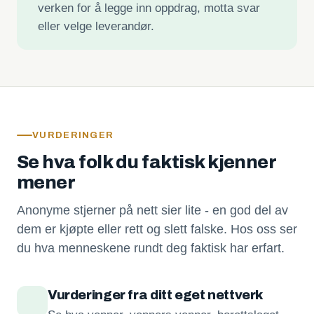
verken for å legge inn oppdrag, motta svar
eller velge leverandør.
VURDERINGER
Se hva folk du faktisk kjenner
mener
Anonyme stjerner på nett sier lite - en god del av
dem er kjøpte eller rett og slett falske. Hos oss ser
du hva menneskene rundt deg faktisk har erfart.
Vurderinger fra ditt eget nettverk