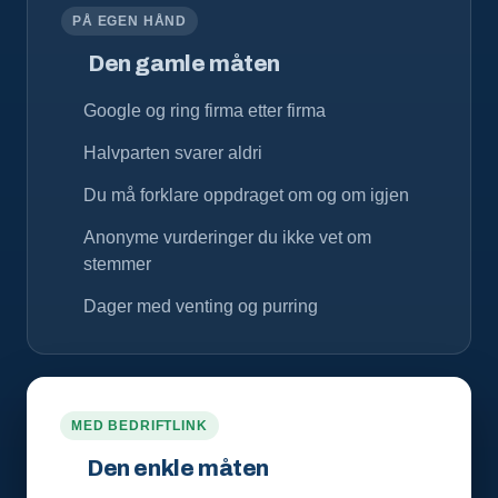
PÅ EGEN HÅND
Den gamle måten
Google og ring firma etter firma
Halvparten svarer aldri
Du må forklare oppdraget om og om igjen
Anonyme vurderinger du ikke vet om
stemmer
Dager med venting og purring
MED BEDRIFTLINK
Den enkle måten