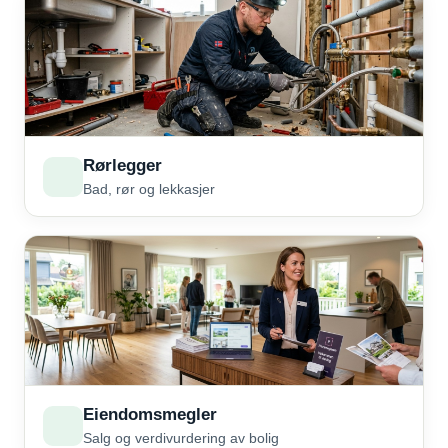
Rørlegger
Bad, rør og lekkasjer
Eiendomsmegler
Salg og verdivurdering av bolig