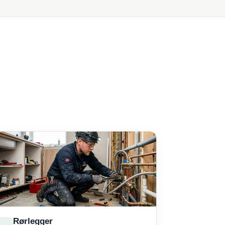
Rørlegger