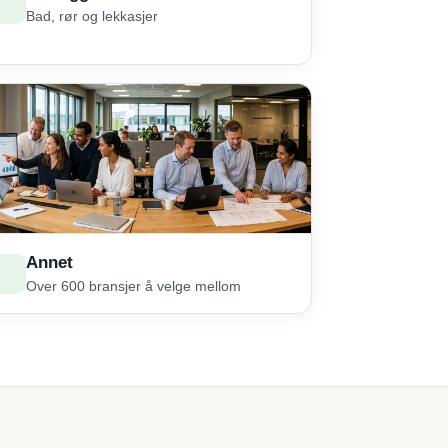
Bad, rør og lekkasjer
Annet
Over 600 bransjer å velge mellom