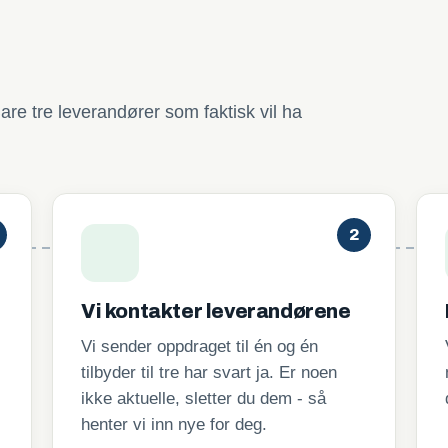
are tre leverandører som faktisk vil ha
2
Vi kontakter leverandørene
Vi sender oppdraget til én og én
tilbyder til tre har svart ja. Er noen
ikke aktuelle, sletter du dem - så
henter vi inn nye for deg.