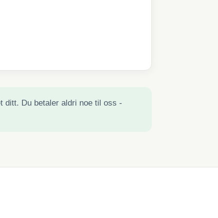
ditt. Du betaler aldri noe til oss -