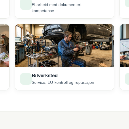
El-arbeid med dokumentert
kompetanse
Bilverksted
Service, EU-kontroll og reparasjon