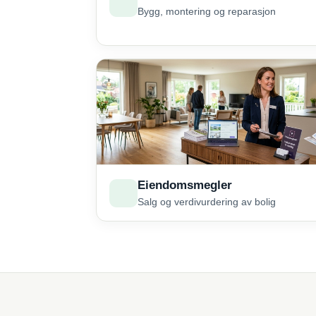
Bygg, montering og reparasjon
Eiendomsmegler
Salg og verdivurdering av bolig