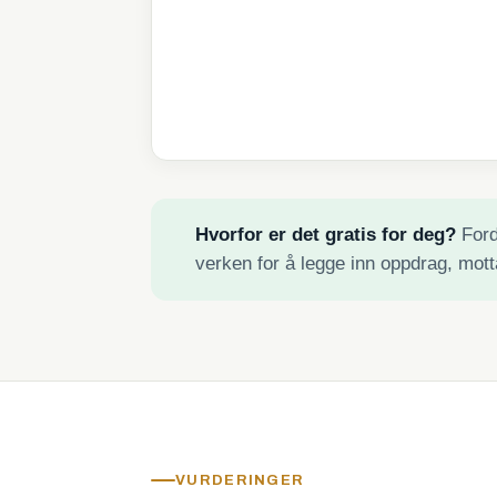
Hvorfor er det gratis for deg?
Fordi
verken for å legge inn oppdrag, mott
VURDERINGER