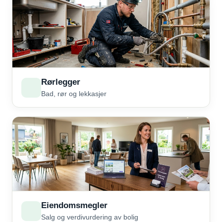
Rørlegger
Bad, rør og lekkasjer
Eiendomsmegler
Salg og verdivurdering av bolig