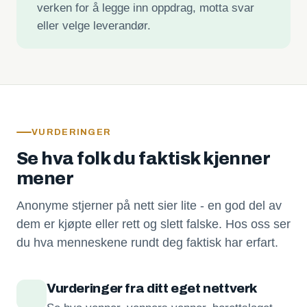
verken for å legge inn oppdrag, motta svar
eller velge leverandør.
VURDERINGER
Se hva folk du faktisk kjenner
mener
Anonyme stjerner på nett sier lite - en god del av
dem er kjøpte eller rett og slett falske. Hos oss ser
du hva menneskene rundt deg faktisk har erfart.
Vurderinger fra ditt eget nettverk