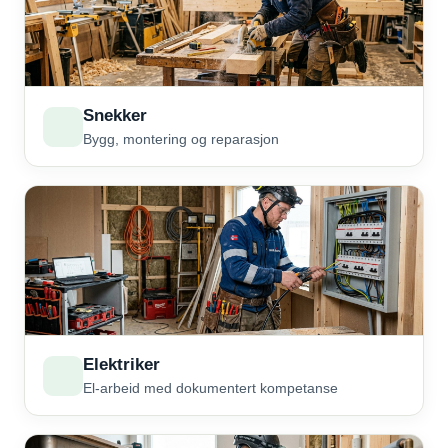
Snekker
Bygg, montering og reparasjon
Elektriker
El-arbeid med dokumentert kompetanse