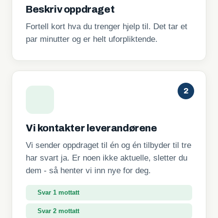
Beskriv oppdraget
Fortell kort hva du trenger hjelp til. Det tar et
par minutter og er helt uforpliktende.
2
Vi kontakter leverandørene
Vi sender oppdraget til én og én tilbyder til tre
har svart ja. Er noen ikke aktuelle, sletter du
dem - så henter vi inn nye for deg.
Svar 2 mottatt