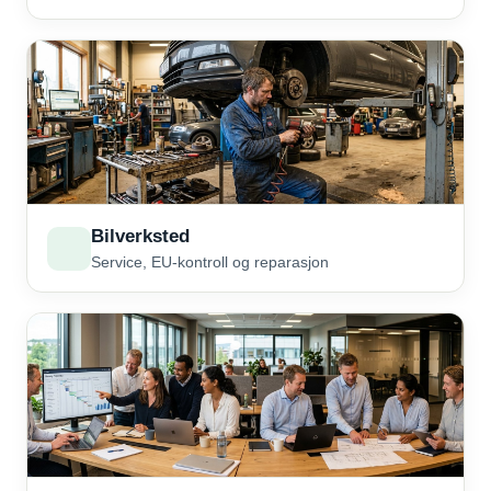
Bilverksted
Service, EU-kontroll og reparasjon