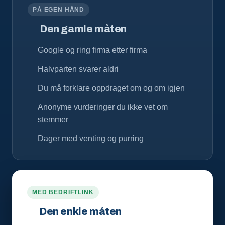
PÅ EGEN HÅND
Den gamle måten
Google og ring firma etter firma
Halvparten svarer aldri
Du må forklare oppdraget om og om igjen
Anonyme vurderinger du ikke vet om
stemmer
Dager med venting og purring
MED BEDRIFTLINK
Den enkle måten