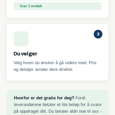
Svar 3 mottatt
3
Du velger
Velg hvem du ønsker å gå videre med. Pris
og detaljer avtaler dere direkte.
Hvorfor er det gratis for deg?
Fordi
leverandørene betaler et lite beløp for å svare
på oppdraget ditt. Du betaler aldri noe til oss -