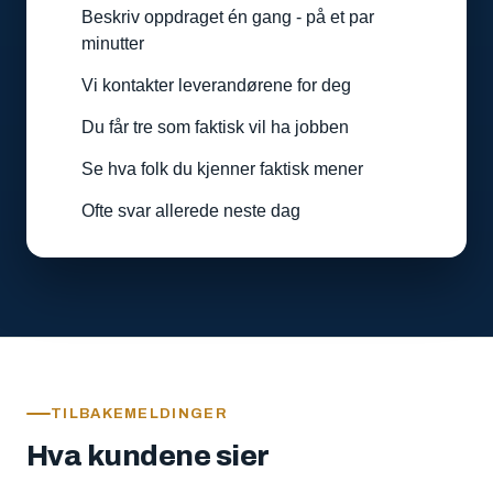
Beskriv oppdraget én gang - på et par
minutter
Vi kontakter leverandørene for deg
Du får tre som faktisk vil ha jobben
Se hva folk du kjenner faktisk mener
Ofte svar allerede neste dag
TILBAKEMELDINGER
Hva kundene sier