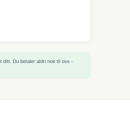
ditt. Du betaler aldri noe til oss -