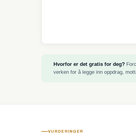
Hvorfor er det gratis for deg?
Fordi
verken for å legge inn oppdrag, mott
VURDERINGER