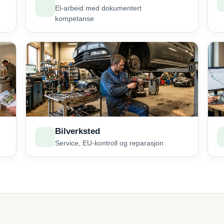
El-arbeid med dokumentert
kompetanse
Bilverksted
Service, EU-kontroll og reparasjon