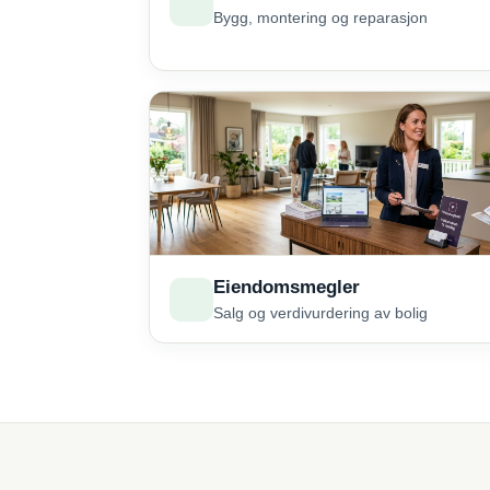
Bygg, montering og reparasjon
Eiendomsmegler
Salg og verdivurdering av bolig