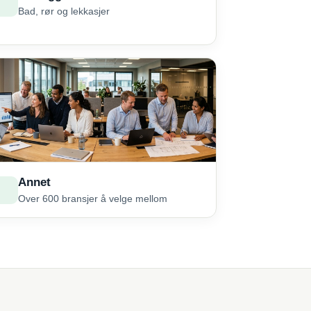
Bad, rør og lekkasjer
Annet
Over 600 bransjer å velge mellom