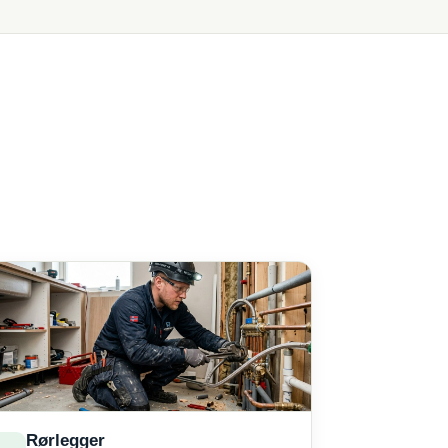
Rørlegger