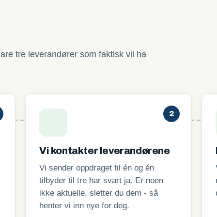
are tre leverandører som faktisk vil ha
2
Vi kontakter leverandørene
Vi sender oppdraget til én og én
tilbyder til tre har svart ja. Er noen
ikke aktuelle, sletter du dem - så
henter vi inn nye for deg.