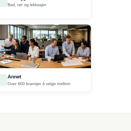
Bad, rør og lekkasjer
Annet
Over 600 bransjer å velge mellom