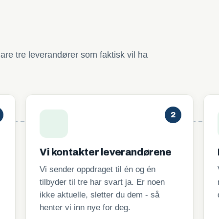
are tre leverandører som faktisk vil ha
2
Vi kontakter leverandørene
Vi sender oppdraget til én og én
tilbyder til tre har svart ja. Er noen
ikke aktuelle, sletter du dem - så
henter vi inn nye for deg.