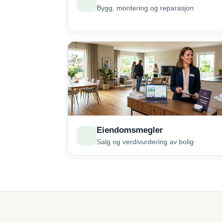
Bygg, montering og reparasjon
Eiendomsmegler
Salg og verdivurdering av bolig