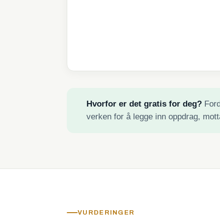
Hvorfor er det gratis for deg?
Fordi
verken for å legge inn oppdrag, mott
VURDERINGER