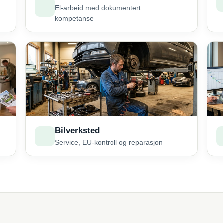
El-arbeid med dokumentert
kompetanse
Bilverksted
Service, EU-kontroll og reparasjon