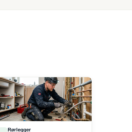
Rørlegger