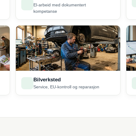
El-arbeid med dokumentert
kompetanse
Bilverksted
Service, EU-kontroll og reparasjon