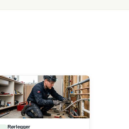
Rørlegger