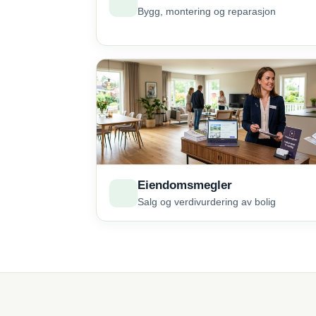
Bygg, montering og reparasjon
Eiendomsmegler
Salg og verdivurdering av bolig