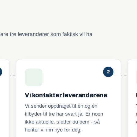
are tre leverandører som faktisk vil ha
2
Vi kontakter leverandørene
Vi sender oppdraget til én og én
tilbyder til tre har svart ja. Er noen
ikke aktuelle, sletter du dem - så
henter vi inn nye for deg.