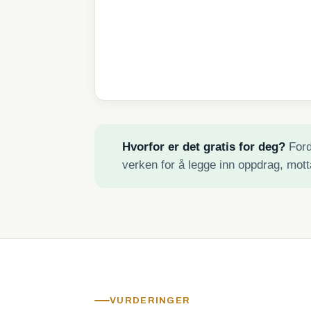
Hvorfor er det gratis for deg?
Fordi
verken for å legge inn oppdrag, mott
VURDERINGER