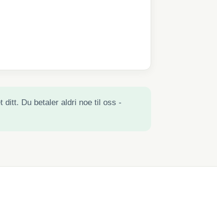
ditt. Du betaler aldri noe til oss -