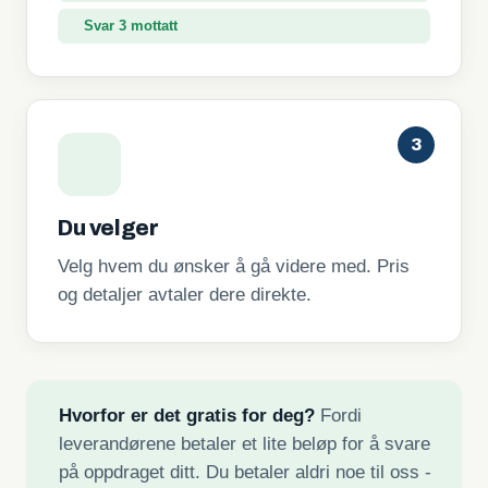
Svar 3 mottatt
3
Du velger
Velg hvem du ønsker å gå videre med. Pris
og detaljer avtaler dere direkte.
Hvorfor er det gratis for deg?
Fordi
leverandørene betaler et lite beløp for å svare
på oppdraget ditt. Du betaler aldri noe til oss -