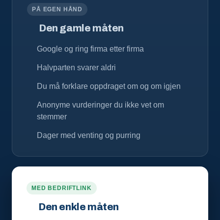
PÅ EGEN HÅND
Den gamle måten
Google og ring firma etter firma
Halvparten svarer aldri
Du må forklare oppdraget om og om igjen
Anonyme vurderinger du ikke vet om
stemmer
Dager med venting og purring
MED BEDRIFTLINK
Den enkle måten