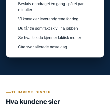
Beskriv oppdraget én gang - på et par
minutter
Vi kontakter leverandørene for deg
Du får tre som faktisk vil ha jobben
Se hva folk du kjenner faktisk mener
Ofte svar allerede neste dag
TILBAKEMELDINGER
Hva kundene sier