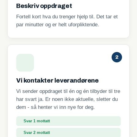
Beskriv oppdraget
Fortell kort hva du trenger hjelp til. Det tar et
par minutter og er helt uforpliktende.
2
Vi kontakter leverandørene
Vi sender oppdraget til én og én tilbyder til tre
har svart ja. Er noen ikke aktuelle, sletter du
dem - så henter vi inn nye for deg.
Svar 2 mottatt