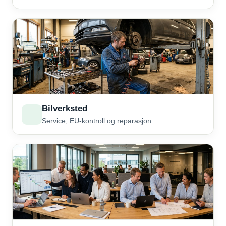
Bilverksted
Service, EU-kontroll og reparasjon