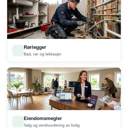
Rørlegger
Bad, rør og lekkasjer
Eiendomsmegler
Salg og verdivurdering av bolig