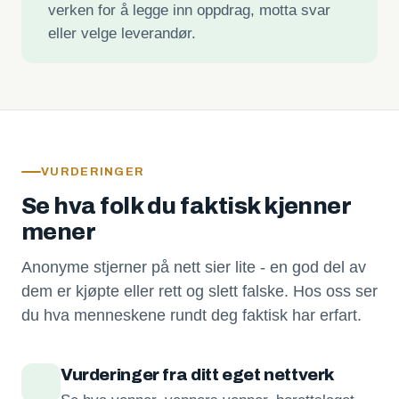
verken for å legge inn oppdrag, motta svar
eller velge leverandør.
VURDERINGER
Se hva folk du faktisk kjenner
mener
Anonyme stjerner på nett sier lite - en god del av
dem er kjøpte eller rett og slett falske. Hos oss ser
du hva menneskene rundt deg faktisk har erfart.
Vurderinger fra ditt eget nettverk