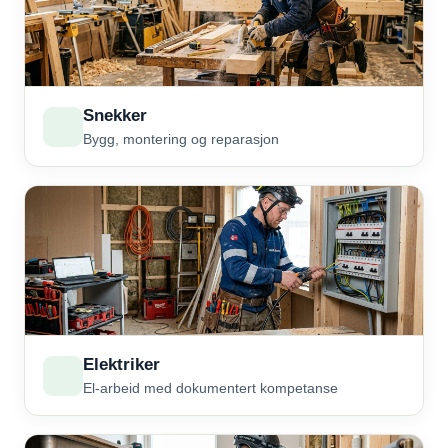
Snekker
Bygg, montering og reparasjon
Elektriker
El-arbeid med dokumentert kompetanse