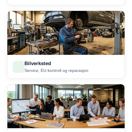
Bilverksted
Service, EU-kontroll og reparasjon