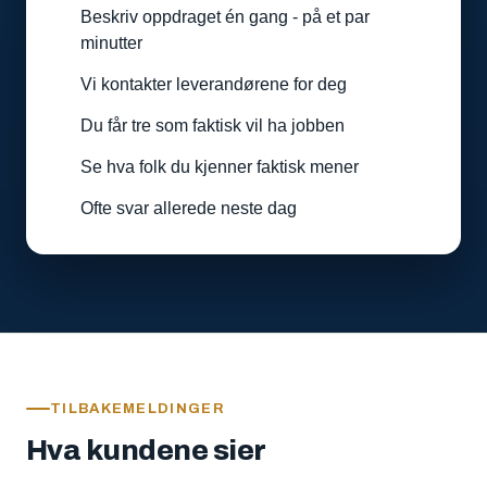
Beskriv oppdraget én gang - på et par
minutter
Vi kontakter leverandørene for deg
Du får tre som faktisk vil ha jobben
Se hva folk du kjenner faktisk mener
Ofte svar allerede neste dag
TILBAKEMELDINGER
Hva kundene sier