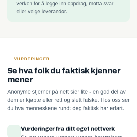
verken for å legge inn oppdrag, motta svar
eller velge leverandør.
VURDERINGER
Se hva folk du faktisk kjenner
mener
Anonyme stjerner på nett sier lite - en god del av
dem er kjøpte eller rett og slett falske. Hos oss ser
du hva menneskene rundt deg faktisk har erfart.
Vurderinger fra ditt eget nettverk