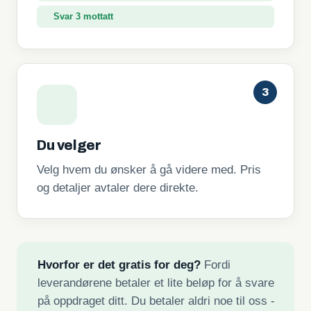
Svar 3 mottatt
3
Du velger
Velg hvem du ønsker å gå videre med. Pris
og detaljer avtaler dere direkte.
Hvorfor er det gratis for deg?
Fordi
leverandørene betaler et lite beløp for å svare
på oppdraget ditt. Du betaler aldri noe til oss -