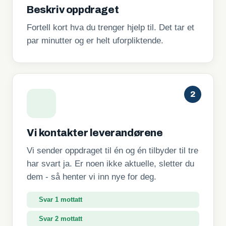
Beskriv oppdraget
Fortell kort hva du trenger hjelp til. Det tar et
par minutter og er helt uforpliktende.
2
Vi kontakter leverandørene
Vi sender oppdraget til én og én tilbyder til tre
har svart ja. Er noen ikke aktuelle, sletter du
dem - så henter vi inn nye for deg.
Svar 1 mottatt
Svar 2 mottatt