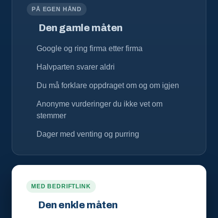
PÅ EGEN HÅND
Den gamle måten
Google og ring firma etter firma
Halvparten svarer aldri
Du må forklare oppdraget om og om igjen
Anonyme vurderinger du ikke vet om
stemmer
Dager med venting og purring
MED BEDRIFTLINK
Den enkle måten