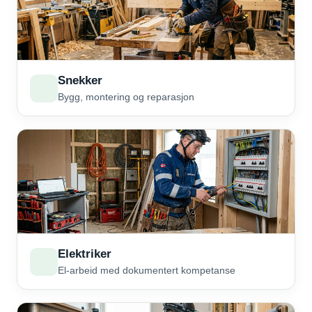
Snekker
Bygg, montering og reparasjon
Elektriker
El-arbeid med dokumentert kompetanse