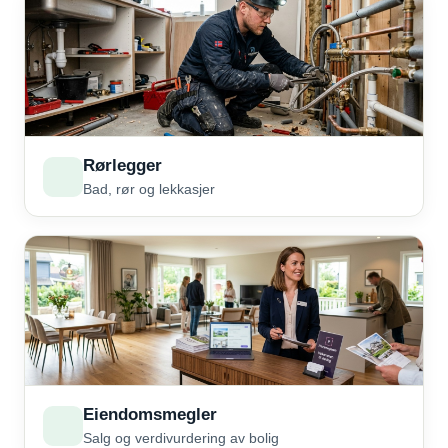
Rørlegger
Bad, rør og lekkasjer
Eiendomsmegler
Salg og verdivurdering av bolig