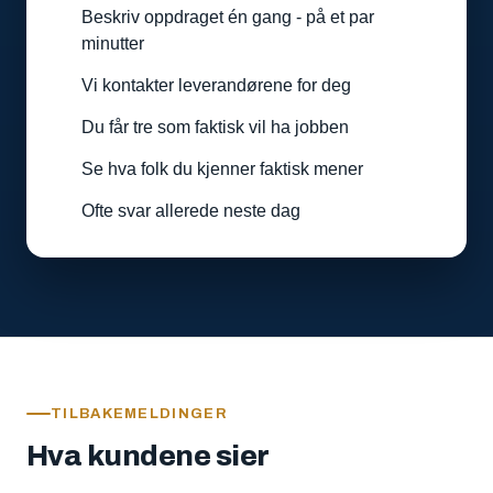
Beskriv oppdraget én gang - på et par
minutter
Vi kontakter leverandørene for deg
Du får tre som faktisk vil ha jobben
Se hva folk du kjenner faktisk mener
Ofte svar allerede neste dag
TILBAKEMELDINGER
Hva kundene sier