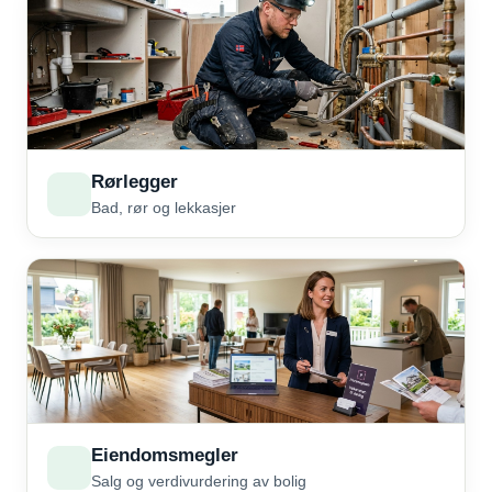
Rørlegger
Bad, rør og lekkasjer
Eiendomsmegler
Salg og verdivurdering av bolig