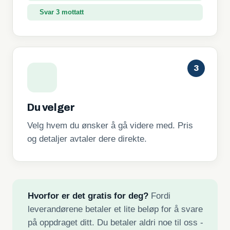
Svar 3 mottatt
3
Du velger
Velg hvem du ønsker å gå videre med. Pris
og detaljer avtaler dere direkte.
Hvorfor er det gratis for deg?
Fordi
leverandørene betaler et lite beløp for å svare
på oppdraget ditt. Du betaler aldri noe til oss -