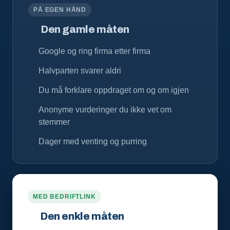
PÅ EGEN HÅND
Den gamle måten
Google og ring firma etter firma
Halvparten svarer aldri
Du må forklare oppdraget om og om igjen
Anonyme vurderinger du ikke vet om
stemmer
Dager med venting og purring
MED BEDRIFTLINK
Den enkle måten