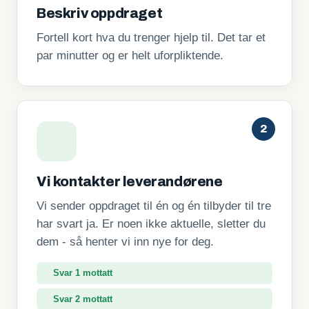
Beskriv oppdraget
Fortell kort hva du trenger hjelp til. Det tar et
par minutter og er helt uforpliktende.
2
Vi kontakter leverandørene
Vi sender oppdraget til én og én tilbyder til tre
har svart ja. Er noen ikke aktuelle, sletter du
dem - så henter vi inn nye for deg.
Svar 1 mottatt
Svar 2 mottatt