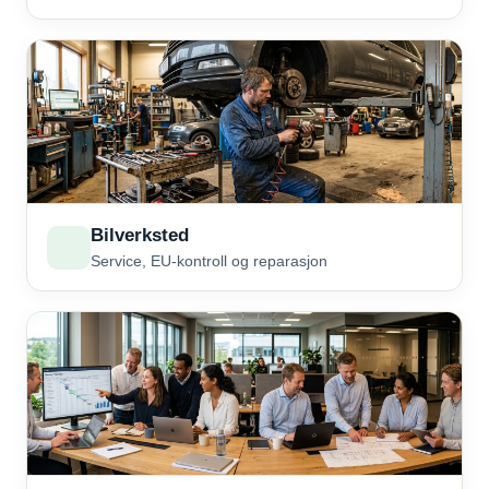
Bilverksted
Service, EU-kontroll og reparasjon