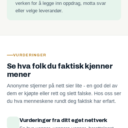
verken for å legge inn oppdrag, motta svar
eller velge leverandør.
VURDERINGER
Se hva folk du faktisk kjenner
mener
Anonyme stjerner på nett sier lite - en god del av
dem er kjøpte eller rett og slett falske. Hos oss ser
du hva menneskene rundt deg faktisk har erfart.
Vurderinger fra ditt eget nettverk