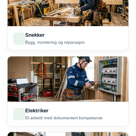
Snekker
Bygg, montering og reparasjon
Elektriker
El-arbeid med dokumentert kompetanse