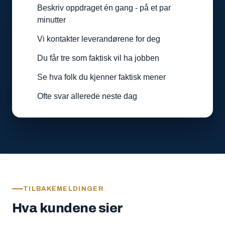
Beskriv oppdraget én gang - på et par
minutter
Vi kontakter leverandørene for deg
Du får tre som faktisk vil ha jobben
Se hva folk du kjenner faktisk mener
Ofte svar allerede neste dag
TILBAKEMELDINGER
Hva kundene sier