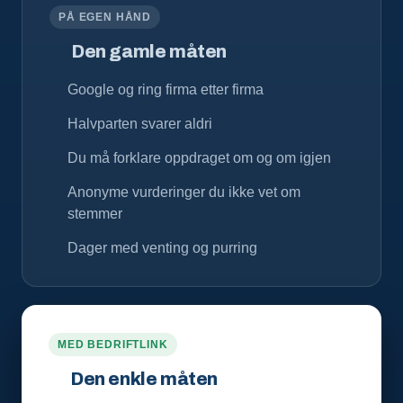
PÅ EGEN HÅND
Den gamle måten
Google og ring firma etter firma
Halvparten svarer aldri
Du må forklare oppdraget om og om igjen
Anonyme vurderinger du ikke vet om
stemmer
Dager med venting og purring
MED BEDRIFTLINK
Den enkle måten