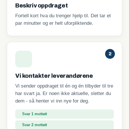
Beskriv oppdraget
Fortell kort hva du trenger hjelp til. Det tar et
par minutter og er helt uforpliktende.
2
Vi kontakter leverandørene
Vi sender oppdraget til én og én tilbyder til tre
har svart ja. Er noen ikke aktuelle, sletter du
dem - så henter vi inn nye for deg.
Svar 1 mottatt
Svar 2 mottatt