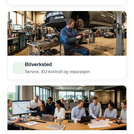
Bilverksted
Service, EU-kontroll og reparasjon