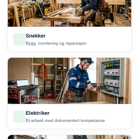
Snekker
Bygg, montering og reparasjon
Elektriker
El-arbeid med dokumentert kompetanse