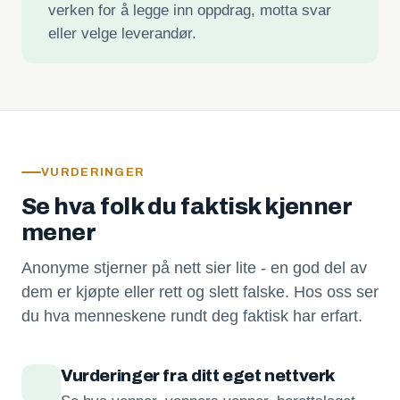
verken for å legge inn oppdrag, motta svar
eller velge leverandør.
VURDERINGER
Se hva folk du faktisk kjenner
mener
Anonyme stjerner på nett sier lite - en god del av
dem er kjøpte eller rett og slett falske. Hos oss ser
du hva menneskene rundt deg faktisk har erfart.
Vurderinger fra ditt eget nettverk