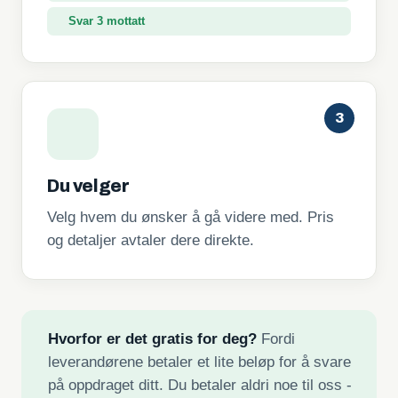
Svar 3 mottatt
3
Du velger
Velg hvem du ønsker å gå videre med. Pris
og detaljer avtaler dere direkte.
Hvorfor er det gratis for deg?
Fordi
leverandørene betaler et lite beløp for å svare
på oppdraget ditt. Du betaler aldri noe til oss -