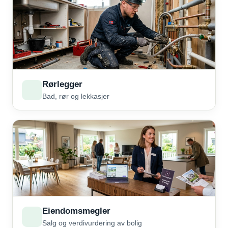
Rørlegger
Bad, rør og lekkasjer
Eiendomsmegler
Salg og verdivurdering av bolig