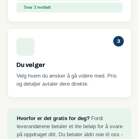
Svar 3 mottatt
3
Du velger
Velg hvem du ønsker å gå videre med. Pris
og detaljer avtaler dere direkte.
Hvorfor er det gratis for deg?
Fordi
leverandørene betaler et lite beløp for å svare
på oppdraget ditt. Du betaler aldri noe til oss -