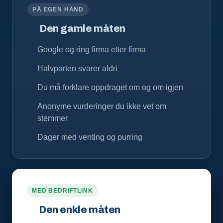
PÅ EGEN HÅND
Den gamle måten
Google og ring firma etter firma
Halvparten svarer aldri
Du må forklare oppdraget om og om igjen
Anonyme vurderinger du ikke vet om
stemmer
Dager med venting og purring
MED BEDRIFTLINK
Den enkle måten