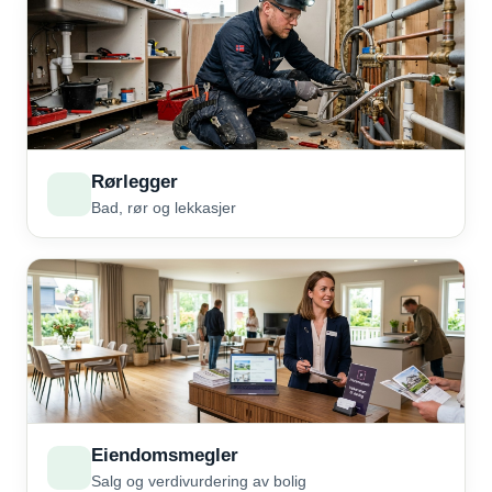
Rørlegger
Bad, rør og lekkasjer
Eiendomsmegler
Salg og verdivurdering av bolig