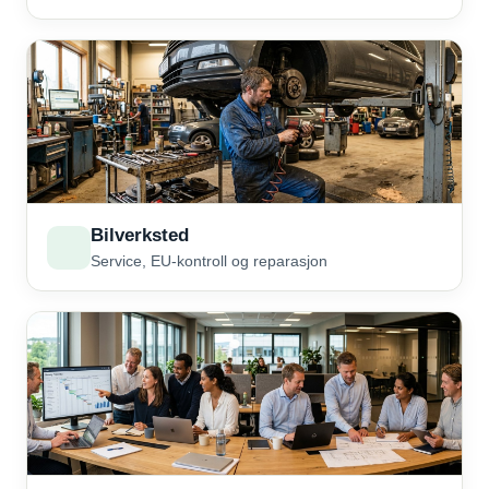
Bilverksted
Service, EU-kontroll og reparasjon