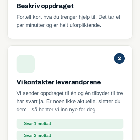
Beskriv oppdraget
Fortell kort hva du trenger hjelp til. Det tar et
par minutter og er helt uforpliktende.
2
Vi kontakter leverandørene
Vi sender oppdraget til én og én tilbyder til tre
har svart ja. Er noen ikke aktuelle, sletter du
dem - så henter vi inn nye for deg.
Svar 1 mottatt
Svar 2 mottatt