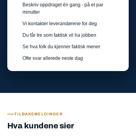
Beskriv oppdraget én gang - på et par
minutter
Vi kontakter leverandørene for deg
Du får tre som faktisk vil ha jobben
Se hva folk du kjenner faktisk mener
Ofte svar allerede neste dag
TILBAKEMELDINGER
Hva kundene sier