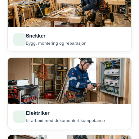
Snekker
Bygg, montering og reparasjon
Elektriker
El-arbeid med dokumentert kompetanse