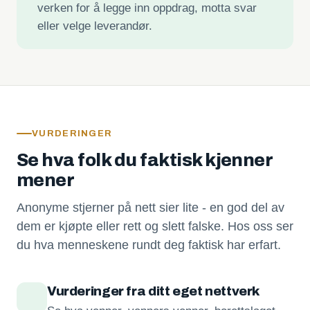
verken for å legge inn oppdrag, motta svar
eller velge leverandør.
VURDERINGER
Se hva folk du faktisk kjenner
mener
Anonyme stjerner på nett sier lite - en god del av
dem er kjøpte eller rett og slett falske. Hos oss ser
du hva menneskene rundt deg faktisk har erfart.
Vurderinger fra ditt eget nettverk