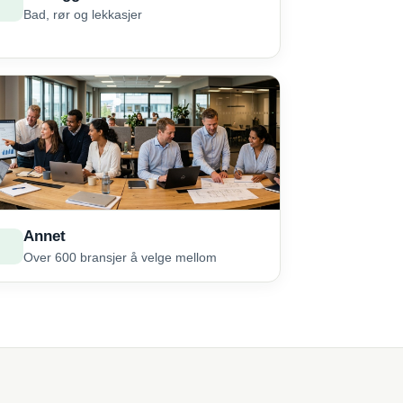
Bad, rør og lekkasjer
Annet
Over 600 bransjer å velge mellom