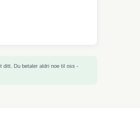
ditt. Du betaler aldri noe til oss -