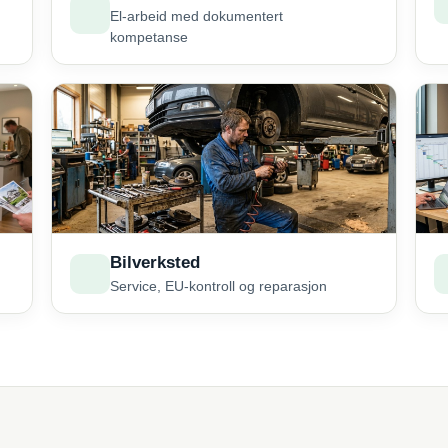
El-arbeid med dokumentert
kompetanse
Bilverksted
Service, EU-kontroll og reparasjon