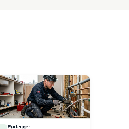
Rørlegger