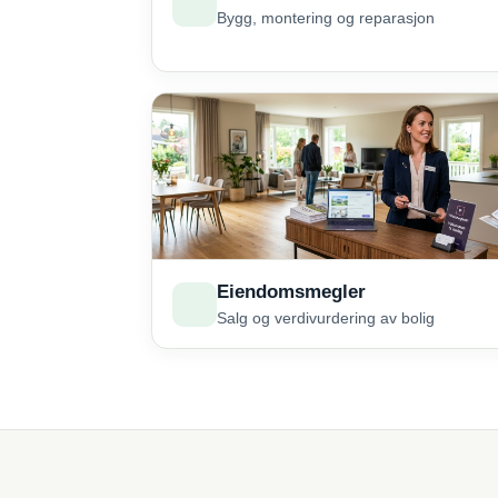
Bygg, montering og reparasjon
Eiendomsmegler
Salg og verdivurdering av bolig