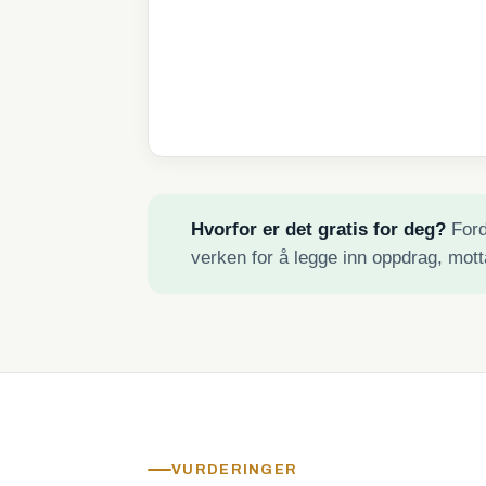
Hvorfor er det gratis for deg?
Fordi
verken for å legge inn oppdrag, mott
VURDERINGER