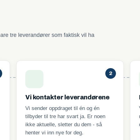
are tre leverandører som faktisk vil ha
2
Vi kontakter leverandørene
Vi sender oppdraget til én og én
tilbyder til tre har svart ja. Er noen
ikke aktuelle, sletter du dem - så
henter vi inn nye for deg.