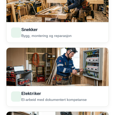
Snekker
Bygg, montering og reparasjon
Elektriker
El-arbeid med dokumentert kompetanse