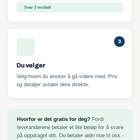
Svar 3 mottatt
3
Du velger
Velg hvem du ønsker å gå videre med. Pris
og detaljer avtaler dere direkte.
Hvorfor er det gratis for deg?
Fordi
leverandørene betaler et lite beløp for å svare
på oppdraget ditt. Du betaler aldri noe til oss -