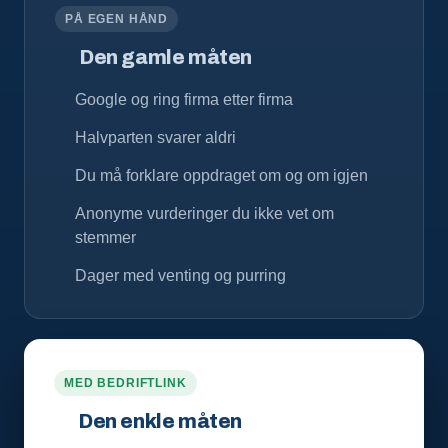
PÅ EGEN HÅND
Den gamle måten
Google og ring firma etter firma
Halvparten svarer aldri
Du må forklare oppdraget om og om igjen
Anonyme vurderinger du ikke vet om
stemmer
Dager med venting og purring
MED BEDRIFTLINK
Den enkle måten