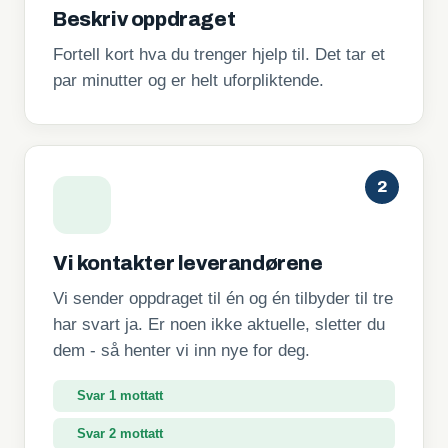
Beskriv oppdraget
Fortell kort hva du trenger hjelp til. Det tar et
par minutter og er helt uforpliktende.
2
Vi kontakter leverandørene
Vi sender oppdraget til én og én tilbyder til tre
har svart ja. Er noen ikke aktuelle, sletter du
dem - så henter vi inn nye for deg.
Svar 1 mottatt
Svar 2 mottatt