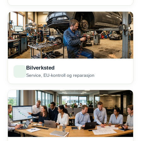
Bilverksted
Service, EU-kontroll og reparasjon