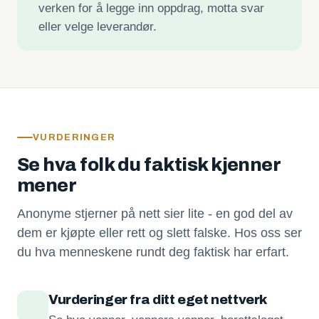
verken for å legge inn oppdrag, motta svar
eller velge leverandør.
VURDERINGER
Se hva folk du faktisk kjenner
mener
Anonyme stjerner på nett sier lite - en god del av
dem er kjøpte eller rett og slett falske. Hos oss ser
du hva menneskene rundt deg faktisk har erfart.
Vurderinger fra ditt eget nettverk