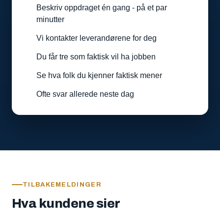
Beskriv oppdraget én gang - på et par
minutter
Vi kontakter leverandørene for deg
Du får tre som faktisk vil ha jobben
Se hva folk du kjenner faktisk mener
Ofte svar allerede neste dag
TILBAKEMELDINGER
Hva kundene sier