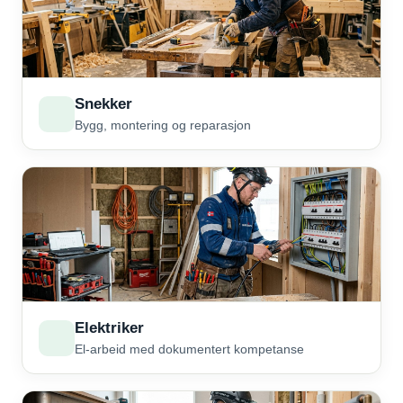
Snekker
Bygg, montering og reparasjon
Elektriker
El-arbeid med dokumentert kompetanse