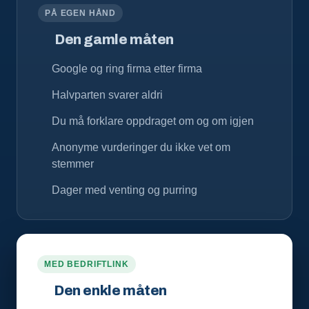
PÅ EGEN HÅND
Den gamle måten
Google og ring firma etter firma
Halvparten svarer aldri
Du må forklare oppdraget om og om igjen
Anonyme vurderinger du ikke vet om
stemmer
Dager med venting og purring
MED BEDRIFTLINK
Den enkle måten