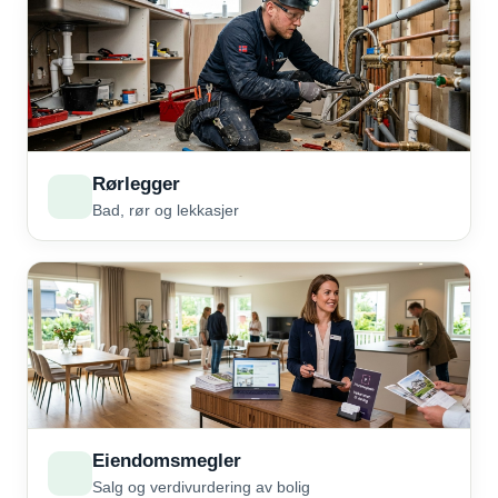
Rørlegger
Bad, rør og lekkasjer
Eiendomsmegler
Salg og verdivurdering av bolig