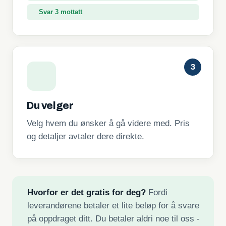
Svar 3 mottatt
3
Du velger
Velg hvem du ønsker å gå videre med. Pris
og detaljer avtaler dere direkte.
Hvorfor er det gratis for deg?
Fordi
leverandørene betaler et lite beløp for å svare
på oppdraget ditt. Du betaler aldri noe til oss -