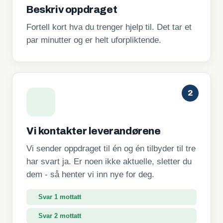
Beskriv oppdraget
Fortell kort hva du trenger hjelp til. Det tar et
par minutter og er helt uforpliktende.
2
Vi kontakter leverandørene
Vi sender oppdraget til én og én tilbyder til tre
har svart ja. Er noen ikke aktuelle, sletter du
dem - så henter vi inn nye for deg.
Svar 1 mottatt
Svar 2 mottatt