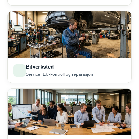
Bilverksted
Service, EU-kontroll og reparasjon