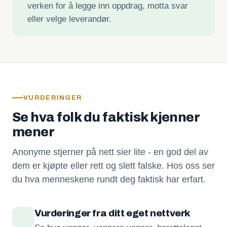
verken for å legge inn oppdrag, motta svar
eller velge leverandør.
VURDERINGER
Se hva folk du faktisk kjenner
mener
Anonyme stjerner på nett sier lite - en god del av
dem er kjøpte eller rett og slett falske. Hos oss ser
du hva menneskene rundt deg faktisk har erfart.
Vurderinger fra ditt eget nettverk