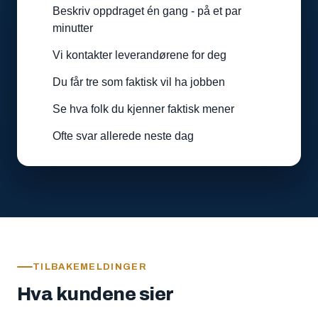
Beskriv oppdraget én gang - på et par
minutter
Vi kontakter leverandørene for deg
Du får tre som faktisk vil ha jobben
Se hva folk du kjenner faktisk mener
Ofte svar allerede neste dag
TILBAKEMELDINGER
Hva kundene sier