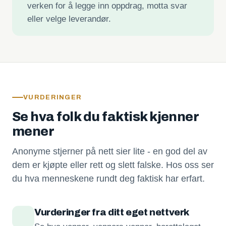
verken for å legge inn oppdrag, motta svar
eller velge leverandør.
VURDERINGER
Se hva folk du faktisk kjenner
mener
Anonyme stjerner på nett sier lite - en god del av
dem er kjøpte eller rett og slett falske. Hos oss ser
du hva menneskene rundt deg faktisk har erfart.
Vurderinger fra ditt eget nettverk