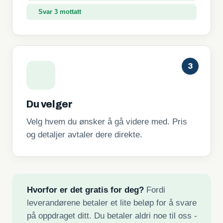
Svar 3 mottatt
3
Du velger
Velg hvem du ønsker å gå videre med. Pris
og detaljer avtaler dere direkte.
Hvorfor er det gratis for deg?
Fordi
leverandørene betaler et lite beløp for å svare
på oppdraget ditt. Du betaler aldri noe til oss -