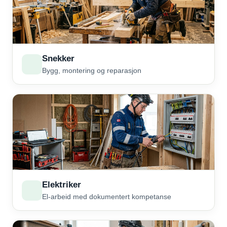
Snekker
Bygg, montering og reparasjon
Elektriker
El-arbeid med dokumentert kompetanse