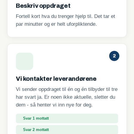
Beskriv oppdraget
Fortell kort hva du trenger hjelp til. Det tar et
par minutter og er helt uforpliktende.
2
Vi kontakter leverandørene
Vi sender oppdraget til én og én tilbyder til tre
har svart ja. Er noen ikke aktuelle, sletter du
dem - så henter vi inn nye for deg.
Svar 1 mottatt
Svar 2 mottatt