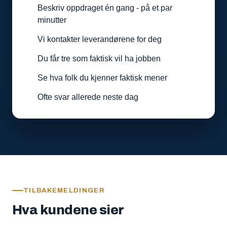
Beskriv oppdraget én gang - på et par
minutter
Vi kontakter leverandørene for deg
Du får tre som faktisk vil ha jobben
Se hva folk du kjenner faktisk mener
Ofte svar allerede neste dag
TILBAKEMELDINGER
Hva kundene sier