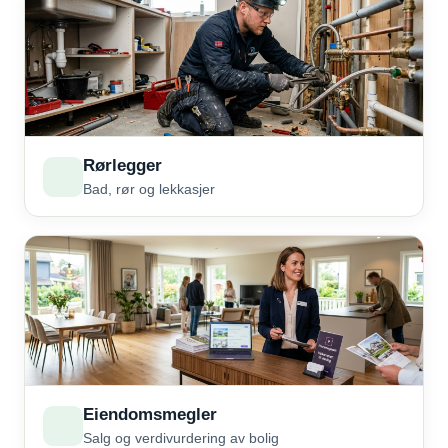
Rørlegger
Bad, rør og lekkasjer
Eiendomsmegler
Salg og verdivurdering av bolig