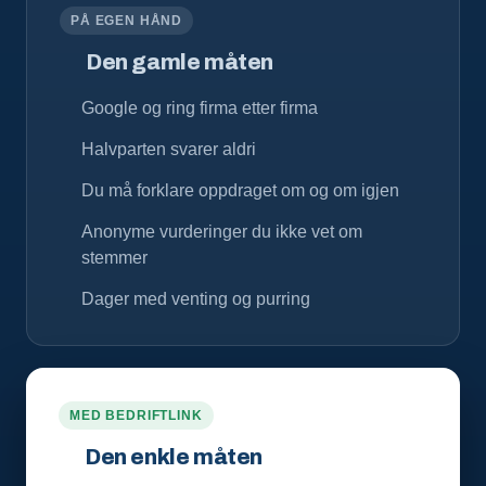
PÅ EGEN HÅND
Den gamle måten
Google og ring firma etter firma
Halvparten svarer aldri
Du må forklare oppdraget om og om igjen
Anonyme vurderinger du ikke vet om
stemmer
Dager med venting og purring
MED BEDRIFTLINK
Den enkle måten