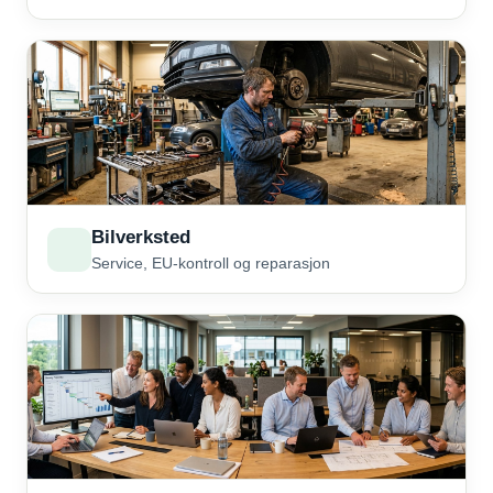
Bilverksted
Service, EU-kontroll og reparasjon