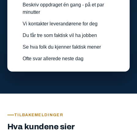
Beskriv oppdraget én gang - på et par
minutter
Vi kontakter leverandørene for deg
Du får tre som faktisk vil ha jobben
Se hva folk du kjenner faktisk mener
Ofte svar allerede neste dag
TILBAKEMELDINGER
Hva kundene sier