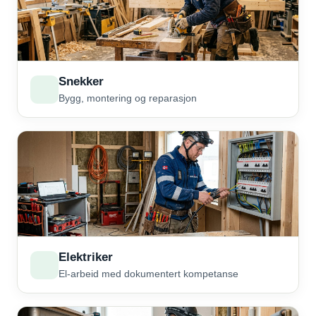
Snekker
Bygg, montering og reparasjon
Elektriker
El-arbeid med dokumentert kompetanse