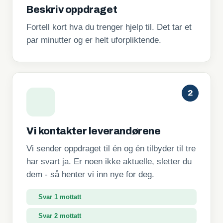
Beskriv oppdraget
Fortell kort hva du trenger hjelp til. Det tar et
par minutter og er helt uforpliktende.
2
Vi kontakter leverandørene
Vi sender oppdraget til én og én tilbyder til tre
har svart ja. Er noen ikke aktuelle, sletter du
dem - så henter vi inn nye for deg.
Svar 2 mottatt