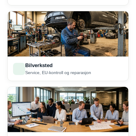
Bilverksted
Service, EU-kontroll og reparasjon