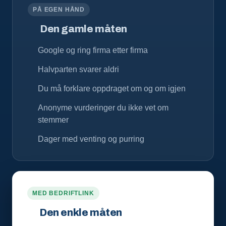
PÅ EGEN HÅND
Den gamle måten
Google og ring firma etter firma
Halvparten svarer aldri
Du må forklare oppdraget om og om igjen
Anonyme vurderinger du ikke vet om
stemmer
Dager med venting og purring
MED BEDRIFTLINK
Den enkle måten