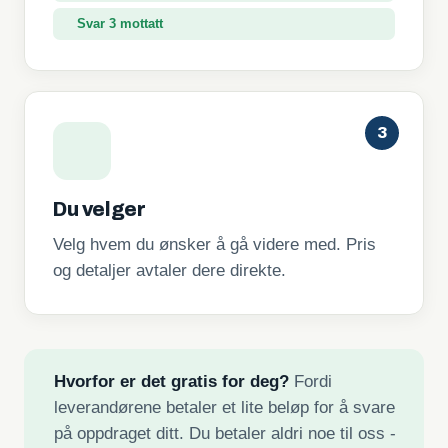
Svar 3 mottatt
3
Du velger
Velg hvem du ønsker å gå videre med. Pris
og detaljer avtaler dere direkte.
Hvorfor er det gratis for deg?
Fordi
leverandørene betaler et lite beløp for å svare
på oppdraget ditt. Du betaler aldri noe til oss -