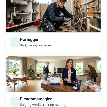
Rørlegger
Bad, rør og lekkasjer
Eiendomsmegler
Salg og verdivurdering av bolig