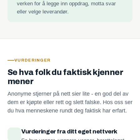
verken for å legge inn oppdrag, motta svar
eller velge leverandør.
VURDERINGER
Se hva folk du faktisk kjenner
mener
Anonyme stjerner på nett sier lite - en god del av
dem er kjøpte eller rett og slett falske. Hos oss ser
du hva menneskene rundt deg faktisk har erfart.
Vurderinger fra ditt eget nettverk