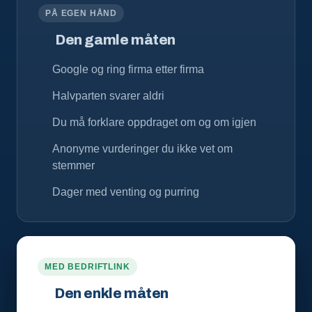
PÅ EGEN HÅND
Den gamle måten
Google og ring firma etter firma
Halvparten svarer aldri
Du må forklare oppdraget om og om igjen
Anonyme vurderinger du ikke vet om
stemmer
Dager med venting og purring
MED BEDRIFTLINK
Den enkle måten