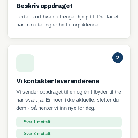
Beskriv oppdraget
Fortell kort hva du trenger hjelp til. Det tar et
par minutter og er helt uforpliktende.
2
Vi kontakter leverandørene
Vi sender oppdraget til én og én tilbyder til tre
har svart ja. Er noen ikke aktuelle, sletter du
dem - så henter vi inn nye for deg.
Svar 2 mottatt