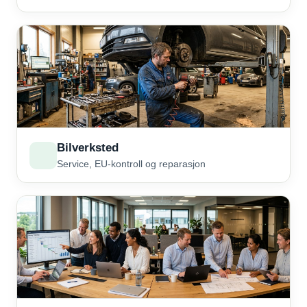
Bilverksted
Service, EU-kontroll og reparasjon