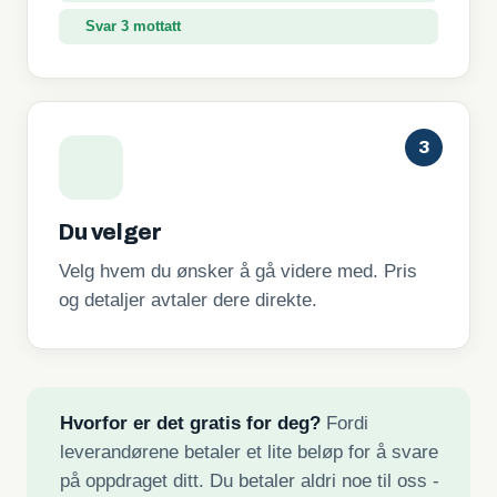
Svar 3 mottatt
3
Du velger
Velg hvem du ønsker å gå videre med. Pris
og detaljer avtaler dere direkte.
Hvorfor er det gratis for deg?
Fordi
leverandørene betaler et lite beløp for å svare
på oppdraget ditt. Du betaler aldri noe til oss -