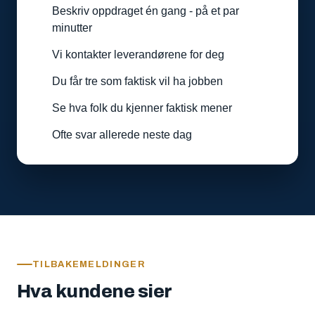
Beskriv oppdraget én gang - på et par
minutter
Vi kontakter leverandørene for deg
Du får tre som faktisk vil ha jobben
Se hva folk du kjenner faktisk mener
Ofte svar allerede neste dag
TILBAKEMELDINGER
Hva kundene sier