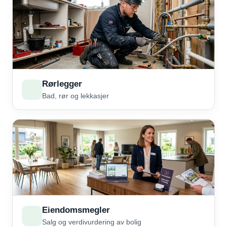
Rørlegger
Bad, rør og lekkasjer
Eiendomsmegler
Salg og verdivurdering av bolig