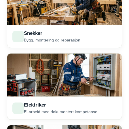
Snekker
Bygg, montering og reparasjon
Elektriker
El-arbeid med dokumentert kompetanse