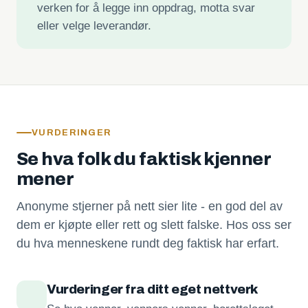
verken for å legge inn oppdrag, motta svar
eller velge leverandør.
VURDERINGER
Se hva folk du faktisk kjenner
mener
Anonyme stjerner på nett sier lite - en god del av
dem er kjøpte eller rett og slett falske. Hos oss ser
du hva menneskene rundt deg faktisk har erfart.
Vurderinger fra ditt eget nettverk