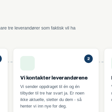
are tre leverandører som faktisk vil ha
2
Vi kontakter leverandørene
Vi sender oppdraget til én og én
tilbyder til tre har svart ja. Er noen
ikke aktuelle, sletter du dem - så
henter vi inn nye for deg.