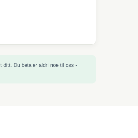
ditt. Du betaler aldri noe til oss -