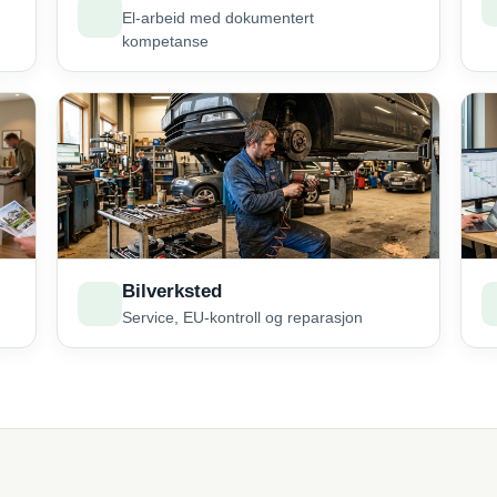
El-arbeid med dokumentert
kompetanse
Bilverksted
Service, EU-kontroll og reparasjon