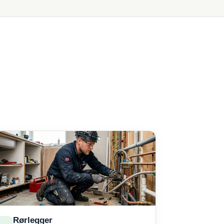
Rørlegger