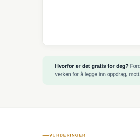
Hvorfor er det gratis for deg?
Fordi
verken for å legge inn oppdrag, mott
VURDERINGER