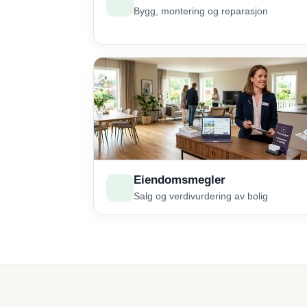
Bygg, montering og reparasjon
Eiendomsmegler
Salg og verdivurdering av bolig