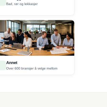
Bad, rør og lekkasjer
Annet
Over 600 bransjer å velge mellom