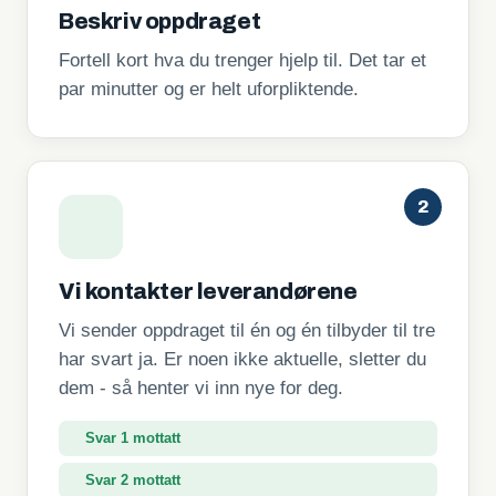
Beskriv oppdraget
Fortell kort hva du trenger hjelp til. Det tar et
par minutter og er helt uforpliktende.
2
Vi kontakter leverandørene
Vi sender oppdraget til én og én tilbyder til tre
har svart ja. Er noen ikke aktuelle, sletter du
dem - så henter vi inn nye for deg.
Svar 1 mottatt
Svar 2 mottatt