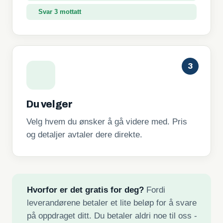
Svar 3 mottatt
3
Du velger
Velg hvem du ønsker å gå videre med. Pris
og detaljer avtaler dere direkte.
Hvorfor er det gratis for deg?
Fordi
leverandørene betaler et lite beløp for å svare
på oppdraget ditt. Du betaler aldri noe til oss -