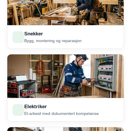
Snekker
Bygg, montering og reparasjon
Elektriker
El-arbeid med dokumentert kompetanse