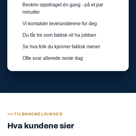
Beskriv oppdraget én gang - på et par
minutter
Vi kontakter leverandørene for deg
Du får tre som faktisk vil ha jobben
Se hva folk du kjenner faktisk mener
Ofte svar allerede neste dag
TILBAKEMELDINGER
Hva kundene sier