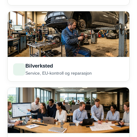
Bilverksted
Service, EU-kontroll og reparasjon