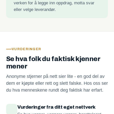
verken for å legge inn oppdrag, motta svar
eller velge leverandør.
VURDERINGER
Se hva folk du faktisk kjenner
mener
Anonyme stjerner på nett sier lite - en god del av
dem er kjøpte eller rett og slett falske. Hos oss ser
du hva menneskene rundt deg faktisk har erfart.
Vurderinger fra ditt eget nettverk