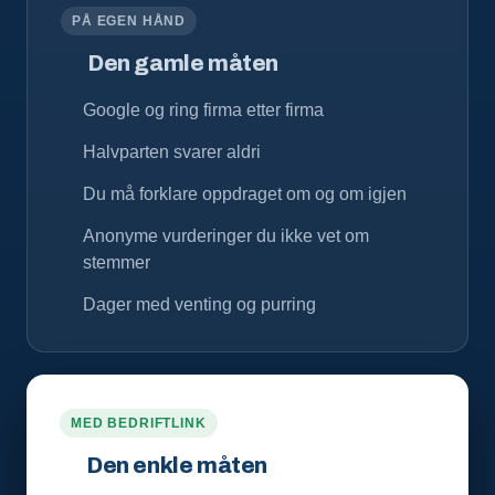
PÅ EGEN HÅND
Den gamle måten
Google og ring firma etter firma
Halvparten svarer aldri
Du må forklare oppdraget om og om igjen
Anonyme vurderinger du ikke vet om
stemmer
Dager med venting og purring
MED BEDRIFTLINK
Den enkle måten