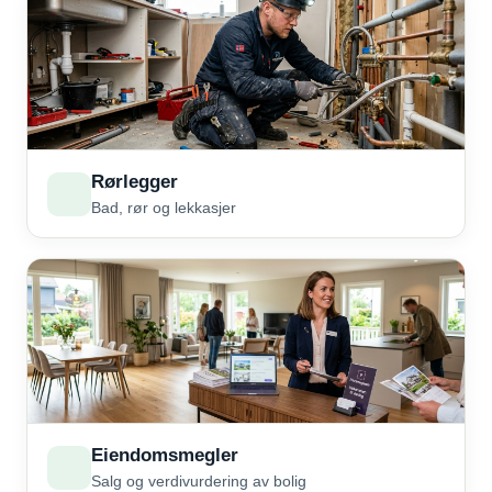
Rørlegger
Bad, rør og lekkasjer
Eiendomsmegler
Salg og verdivurdering av bolig