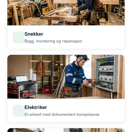
Snekker
Bygg, montering og reparasjon
Elektriker
El-arbeid med dokumentert kompetanse