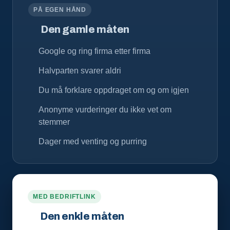
PÅ EGEN HÅND
Den gamle måten
Google og ring firma etter firma
Halvparten svarer aldri
Du må forklare oppdraget om og om igjen
Anonyme vurderinger du ikke vet om
stemmer
Dager med venting og purring
MED BEDRIFTLINK
Den enkle måten