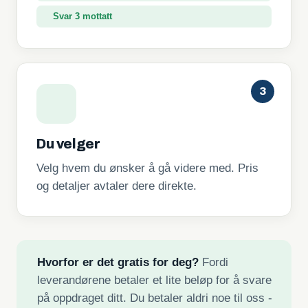
Svar 3 mottatt
3
Du velger
Velg hvem du ønsker å gå videre med. Pris
og detaljer avtaler dere direkte.
Hvorfor er det gratis for deg?
Fordi
leverandørene betaler et lite beløp for å svare
på oppdraget ditt. Du betaler aldri noe til oss -