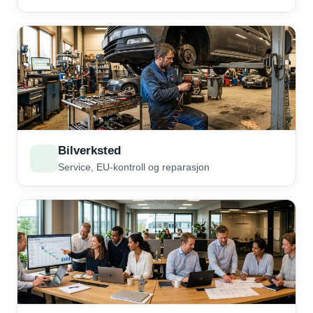
Bilverksted
Service, EU-kontroll og reparasjon