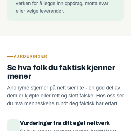
verken for å legge inn oppdrag, motta svar
eller velge leverandør.
VURDERINGER
Se hva folk du faktisk kjenner
mener
Anonyme stjerner på nett sier lite - en god del av
dem er kjøpte eller rett og slett falske. Hos oss ser
du hva menneskene rundt deg faktisk har erfart.
Vurderinger fra ditt eget nettverk