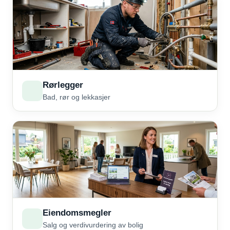
Rørlegger
Bad, rør og lekkasjer
Eiendomsmegler
Salg og verdivurdering av bolig