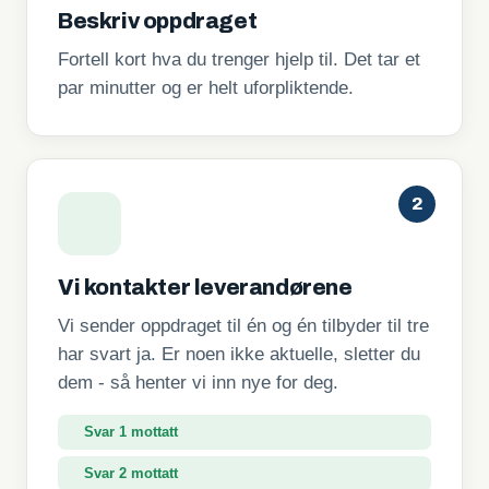
Beskriv oppdraget
Fortell kort hva du trenger hjelp til. Det tar et
par minutter og er helt uforpliktende.
2
Vi kontakter leverandørene
Vi sender oppdraget til én og én tilbyder til tre
har svart ja. Er noen ikke aktuelle, sletter du
dem - så henter vi inn nye for deg.
Svar 1 mottatt
Svar 2 mottatt