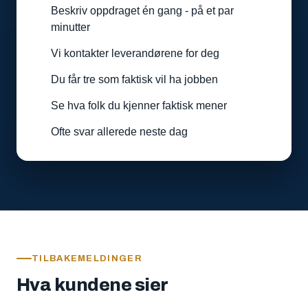
Beskriv oppdraget én gang - på et par
minutter
Vi kontakter leverandørene for deg
Du får tre som faktisk vil ha jobben
Se hva folk du kjenner faktisk mener
Ofte svar allerede neste dag
TILBAKEMELDINGER
Hva kundene sier