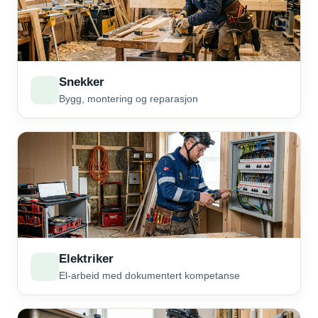
Snekker
Bygg, montering og reparasjon
Elektriker
El-arbeid med dokumentert kompetanse