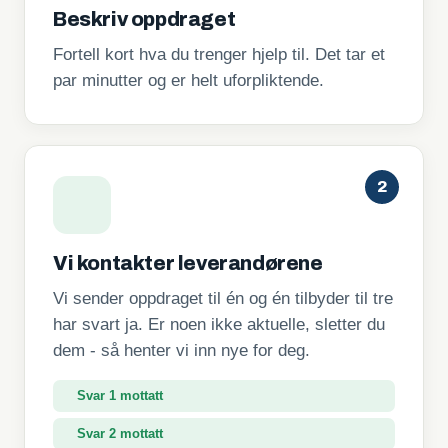
Beskriv oppdraget
Fortell kort hva du trenger hjelp til. Det tar et
par minutter og er helt uforpliktende.
2
Vi kontakter leverandørene
Vi sender oppdraget til én og én tilbyder til tre
har svart ja. Er noen ikke aktuelle, sletter du
dem - så henter vi inn nye for deg.
Svar 2 mottatt