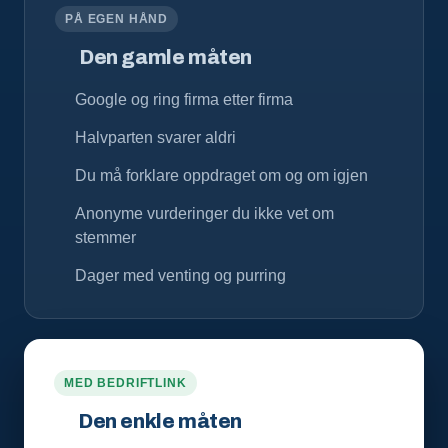
PÅ EGEN HÅND
Den gamle måten
Google og ring firma etter firma
Halvparten svarer aldri
Du må forklare oppdraget om og om igjen
Anonyme vurderinger du ikke vet om
stemmer
Dager med venting og purring
MED BEDRIFTLINK
Den enkle måten