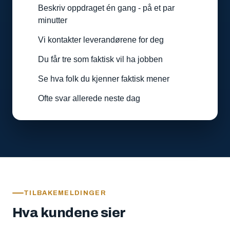
Beskriv oppdraget én gang - på et par
minutter
Vi kontakter leverandørene for deg
Du får tre som faktisk vil ha jobben
Se hva folk du kjenner faktisk mener
Ofte svar allerede neste dag
TILBAKEMELDINGER
Hva kundene sier