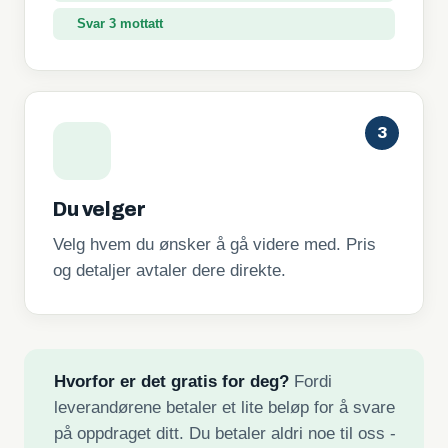
Svar 3 mottatt
3
Du velger
Velg hvem du ønsker å gå videre med. Pris
og detaljer avtaler dere direkte.
Hvorfor er det gratis for deg?
Fordi
leverandørene betaler et lite beløp for å svare
på oppdraget ditt. Du betaler aldri noe til oss -