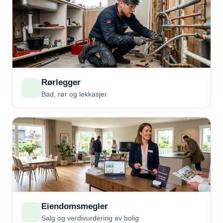
Rørlegger
Bad, rør og lekkasjer
Eiendomsmegler
Salg og verdivurdering av bolig