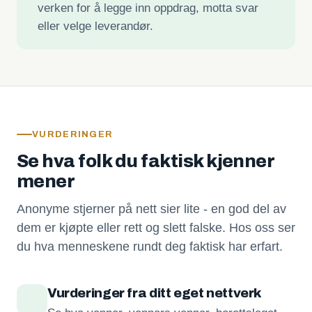
verken for å legge inn oppdrag, motta svar
eller velge leverandør.
VURDERINGER
Se hva folk du faktisk kjenner
mener
Anonyme stjerner på nett sier lite - en god del av
dem er kjøpte eller rett og slett falske. Hos oss ser
du hva menneskene rundt deg faktisk har erfart.
Vurderinger fra ditt eget nettverk