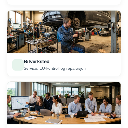
Bilverksted
Service, EU-kontroll og reparasjon