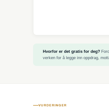
Hvorfor er det gratis for deg?
Fordi
verken for å legge inn oppdrag, mott
VURDERINGER