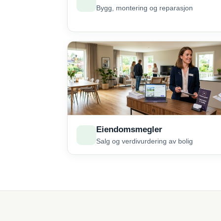
Bygg, montering og reparasjon
Eiendomsmegler
Salg og verdivurdering av bolig