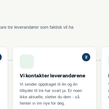
are tre leverandører som faktisk vil ha
2
Vi kontakter leverandørene
Vi sender oppdraget til én og én
tilbyder til tre har svart ja. Er noen
ikke aktuelle, sletter du dem - så
henter vi inn nye for deg.