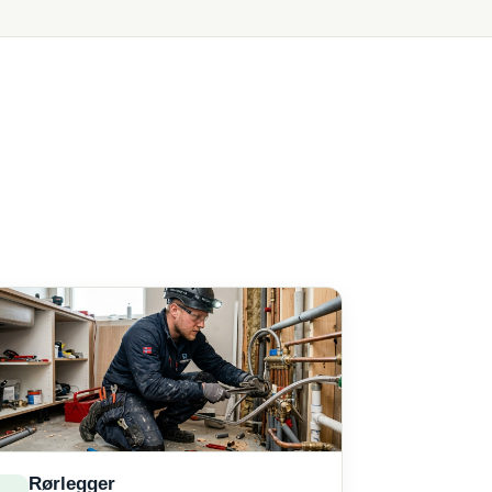
Rørlegger