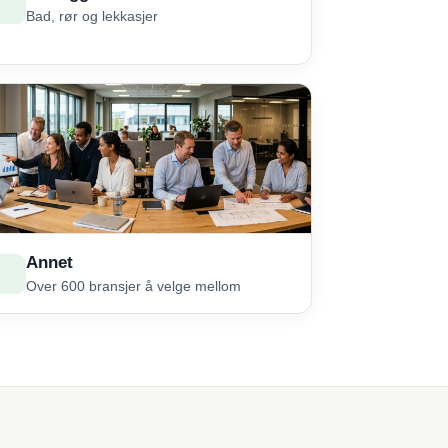
Bad, rør og lekkasjer
Annet
Over 600 bransjer å velge mellom