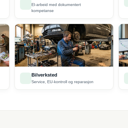
El-arbeid med dokumentert
kompetanse
Bilverksted
Service, EU-kontroll og reparasjon