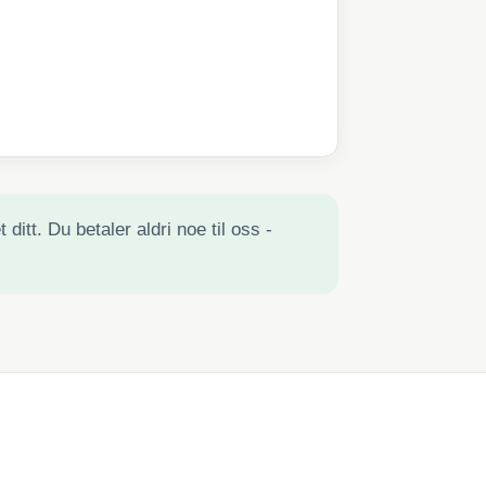
ditt. Du betaler aldri noe til oss -