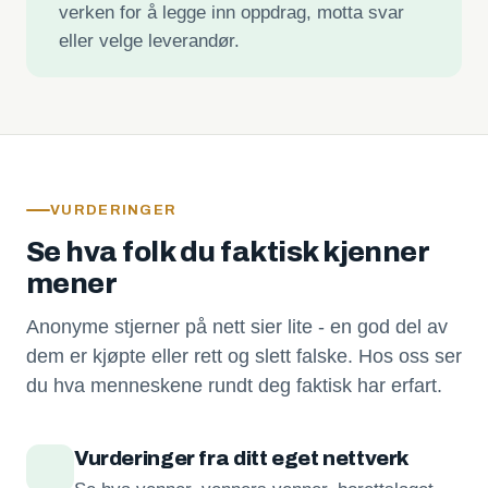
verken for å legge inn oppdrag, motta svar
eller velge leverandør.
VURDERINGER
Se hva folk du faktisk kjenner
mener
Anonyme stjerner på nett sier lite - en god del av
dem er kjøpte eller rett og slett falske. Hos oss ser
du hva menneskene rundt deg faktisk har erfart.
Vurderinger fra ditt eget nettverk