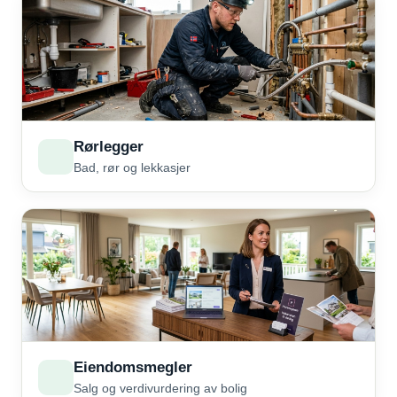
Rørlegger
Bad, rør og lekkasjer
Eiendomsmegler
Salg og verdivurdering av bolig