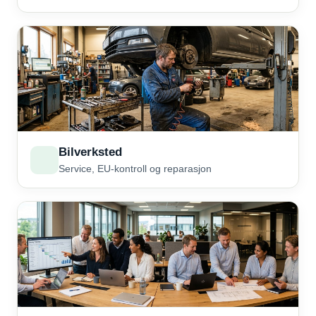
Bilverksted
Service, EU-kontroll og reparasjon