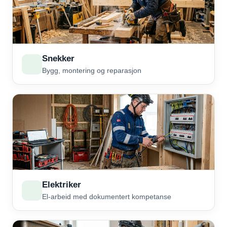
Snekker
Bygg, montering og reparasjon
Elektriker
El-arbeid med dokumentert kompetanse