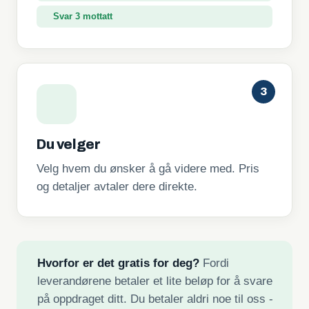
Svar 3 mottatt
3
Du velger
Velg hvem du ønsker å gå videre med. Pris
og detaljer avtaler dere direkte.
Hvorfor er det gratis for deg?
Fordi
leverandørene betaler et lite beløp for å svare
på oppdraget ditt. Du betaler aldri noe til oss -