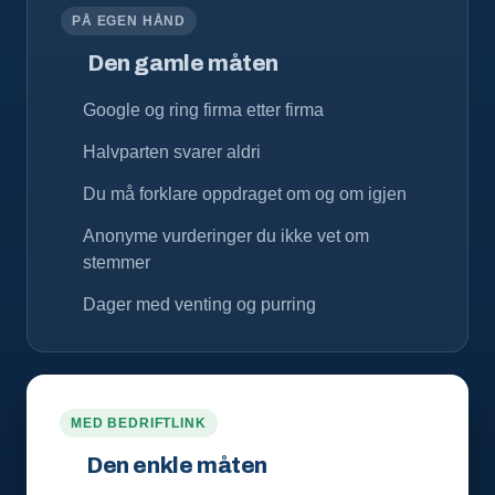
PÅ EGEN HÅND
Den gamle måten
Google og ring firma etter firma
Halvparten svarer aldri
Du må forklare oppdraget om og om igjen
Anonyme vurderinger du ikke vet om
stemmer
Dager med venting og purring
MED BEDRIFTLINK
Den enkle måten