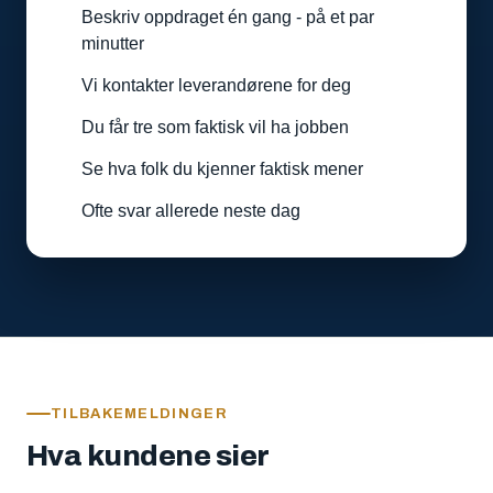
Beskriv oppdraget én gang - på et par
minutter
Vi kontakter leverandørene for deg
Du får tre som faktisk vil ha jobben
Se hva folk du kjenner faktisk mener
Ofte svar allerede neste dag
TILBAKEMELDINGER
Hva kundene sier