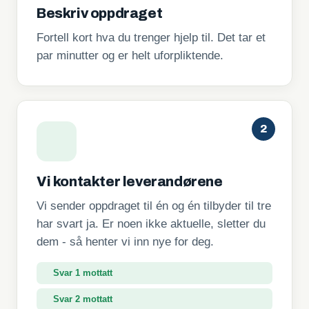
Beskriv oppdraget
Fortell kort hva du trenger hjelp til. Det tar et
par minutter og er helt uforpliktende.
2
Vi kontakter leverandørene
Vi sender oppdraget til én og én tilbyder til tre
har svart ja. Er noen ikke aktuelle, sletter du
dem - så henter vi inn nye for deg.
Svar 1 mottatt
Svar 2 mottatt