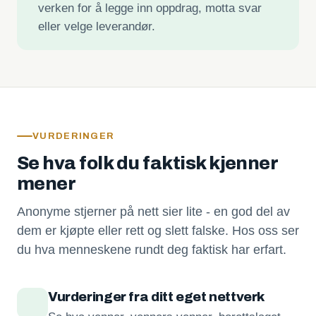
verken for å legge inn oppdrag, motta svar
eller velge leverandør.
VURDERINGER
Se hva folk du faktisk kjenner
mener
Anonyme stjerner på nett sier lite - en god del av
dem er kjøpte eller rett og slett falske. Hos oss ser
du hva menneskene rundt deg faktisk har erfart.
Vurderinger fra ditt eget nettverk