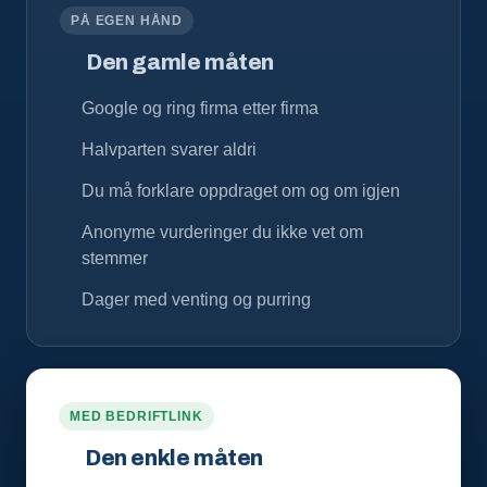
PÅ EGEN HÅND
Den gamle måten
Google og ring firma etter firma
Halvparten svarer aldri
Du må forklare oppdraget om og om igjen
Anonyme vurderinger du ikke vet om
stemmer
Dager med venting og purring
MED BEDRIFTLINK
Den enkle måten