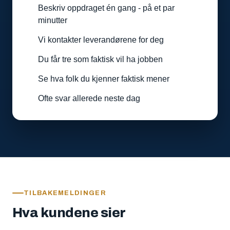
Beskriv oppdraget én gang - på et par
minutter
Vi kontakter leverandørene for deg
Du får tre som faktisk vil ha jobben
Se hva folk du kjenner faktisk mener
Ofte svar allerede neste dag
TILBAKEMELDINGER
Hva kundene sier