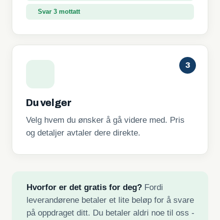
Svar 3 mottatt
3
Du velger
Velg hvem du ønsker å gå videre med. Pris
og detaljer avtaler dere direkte.
Hvorfor er det gratis for deg?
Fordi
leverandørene betaler et lite beløp for å svare
på oppdraget ditt. Du betaler aldri noe til oss -